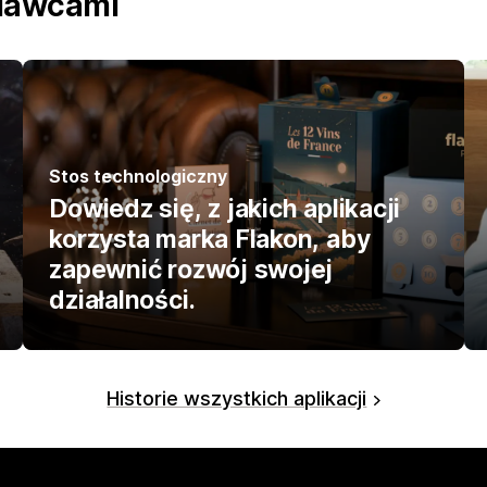
edawcami
Stos technologiczny
Dowiedz się, z jakich aplikacji
korzysta marka Flakon, aby
zapewnić rozwój swojej
działalności.
Historie wszystkich aplikacji