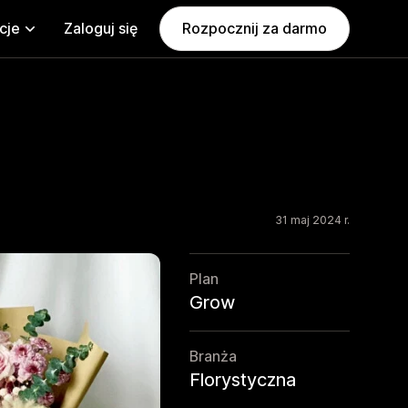
cje
Zaloguj się
Rozpocznij za darmo
31 maj 2024 r.
Plan
Grow
Branża
Florystyczna