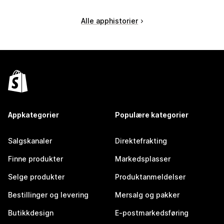
Alle apphistorier
Appkategorier
Populære kategorier
Salgskanaler
Direktefrakting
Finne produkter
Markedsplasser
Selge produkter
Produktanmeldelser
Bestillinger og levering
Mersalg og pakker
Butikkdesign
E-postmarkedsføring