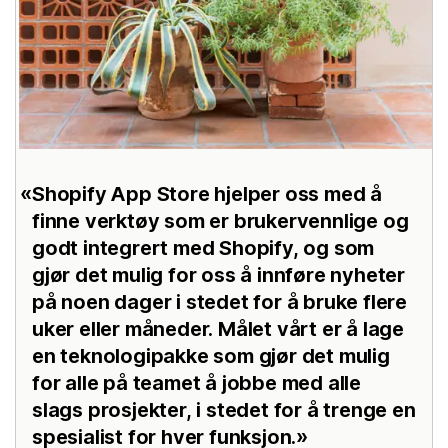
Shopify App Store hjelper oss med å
finne verktøy som er brukervennlige og
godt integrert med Shopify, og som
gjør det mulig for oss å innføre nyheter
på noen dager i stedet for å bruke flere
uker eller måneder. Målet vårt er å lage
en teknologipakke som gjør det mulig
for alle på teamet å jobbe med alle
slags prosjekter, i stedet for å trenge en
spesialist for hver funksjon.