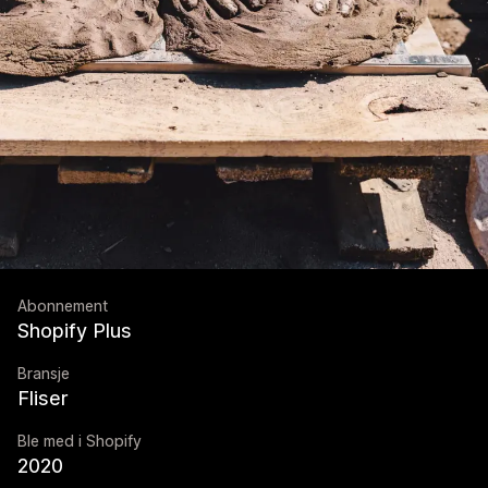
Abonnement
Shopify Plus
Bransje
Fliser
Ble med i Shopify
2020