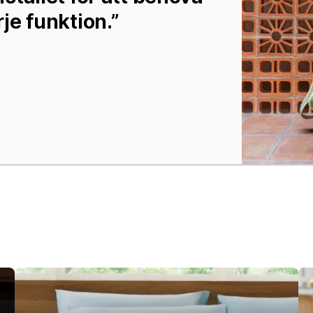
rje funktion.