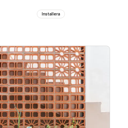
Installera