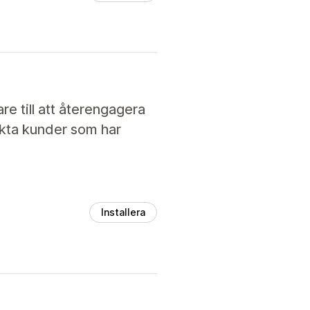
re till att återengagera
kta kunder som har
Installera