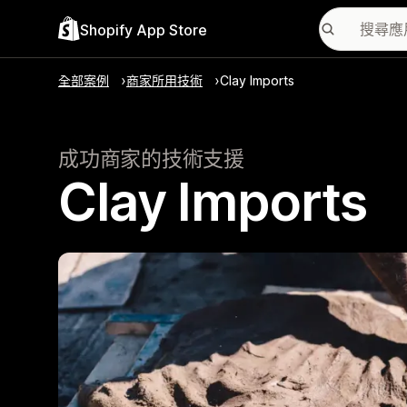
Shopify App Store
全部案例
商家所用技術
Clay Imports
成功商家的技術支援
Clay Imports