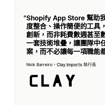
Shopify App Store 幫
度整合、操作簡便的工具
創新，而非耗費數週甚至
一套技術堆疊，讓團隊中
案，而不必讓每一項職能
Nick Barreiro，
Clay Imports
執行長