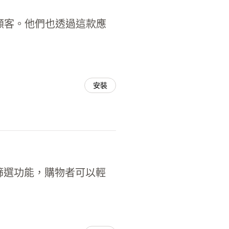
車的顧客。他們也透過這款應
安裝
的篩選功能，購物者可以輕