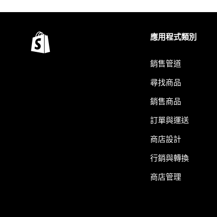
應用程式類別
銷售管道
尋找商品
銷售商品
訂單與運送
商店設計
行銷與轉換
商店管理