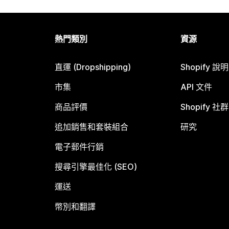
熱門類別
資源
直運 (Dropshipping)
Shopify 說
市集
API 文件
商品評價
Shopify 社群
追加銷售和套裝組合
研究
電子郵件行銷
搜尋引擎最佳化 (SEO)
運送
幣別和翻譯