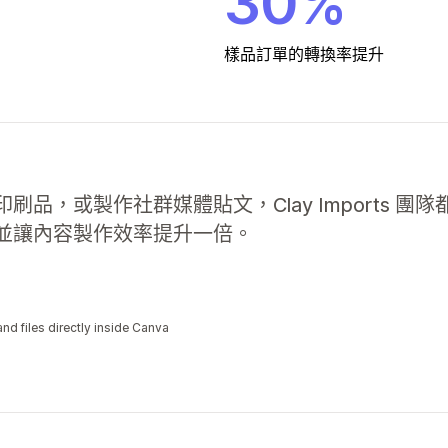
30%
樣品訂單的轉換率提升
，或製作社群媒體貼文，Clay Imports 團隊都仰賴 
並讓內容製作效率提升一倍。
d files directly inside Canva