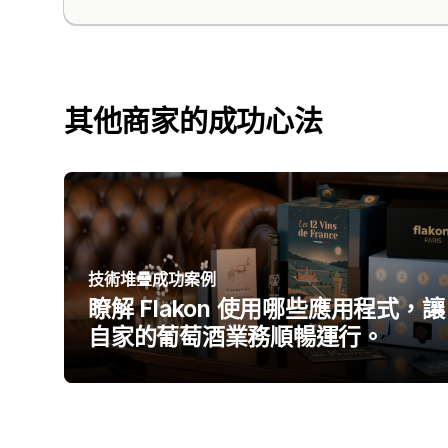
其他商家的成功心法
技術堆疊成功案例
瞭解 Flakon 使用哪些應用程式，讓
自家的葡萄酒業務順暢運行。