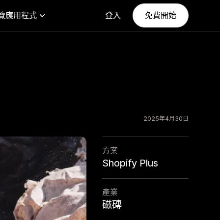
覽應用程式
登入
免費開始
2025年4月30日
方案
Shopify Plus
產業
磁磚