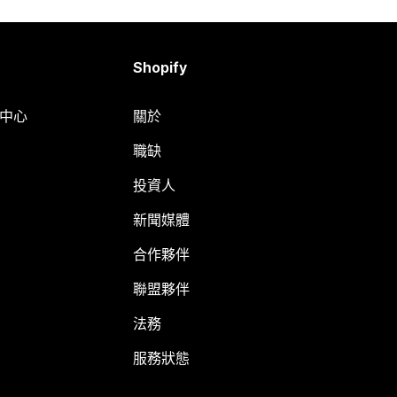
Shopify
明中心
關於
職缺
投資人
新聞媒體
合作夥伴
聯盟夥伴
法務
服務狀態