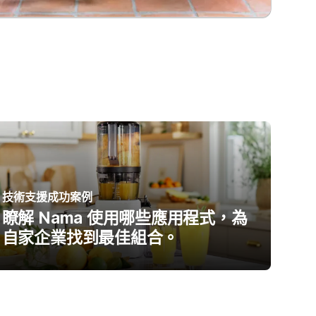
技術支援成功案例
瞭解 Nama 使用哪些應用程式，為
自家企業找到最佳組合。