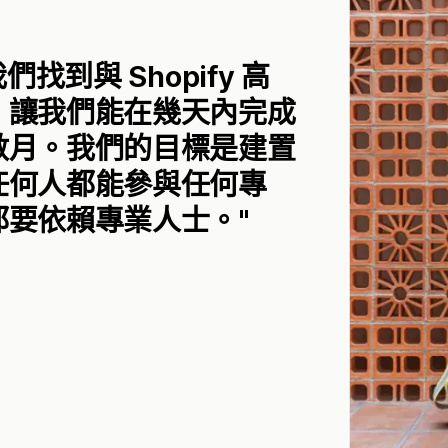
助我們找到與 Shopify 高
，讓我們能在幾天內完成
數月。我們的目標是建置
任何人都能參與任何專
都要依賴專業人士。