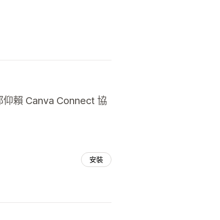
Canva Connect 協
安裝