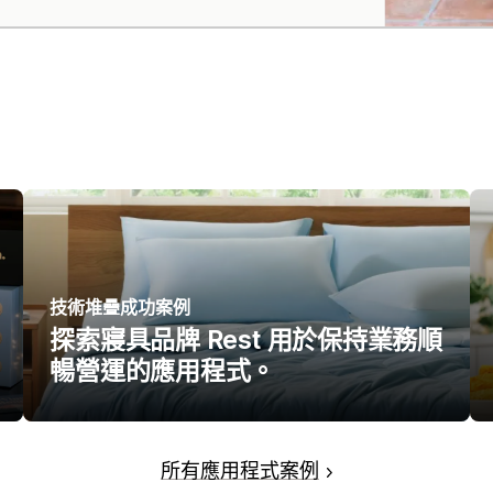
技術堆疊成功案例
探索寢具品牌 Rest 用於保持業務順
暢營運的應用程式。
所有應用程式案例