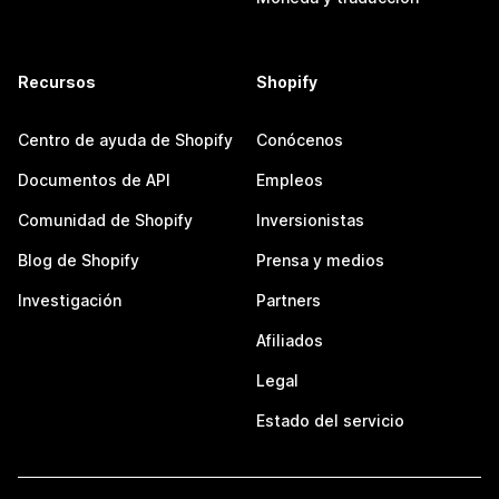
Recursos
Shopify
Centro de ayuda de Shopify
Conócenos
Documentos de API
Empleos
Comunidad de Shopify
Inversionistas
Blog de Shopify
Prensa y medios
Investigación
Partners
Afiliados
Legal
Estado del servicio