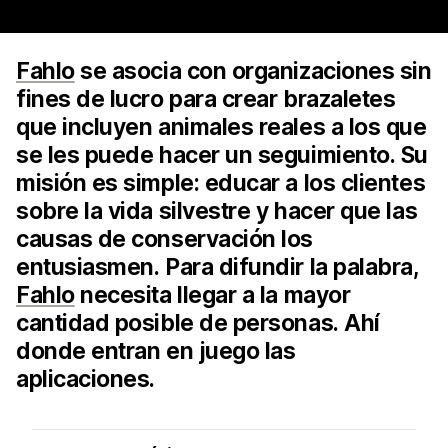
Fahlo
se asocia con organizaciones sin
fines de lucro para crear brazaletes
que incluyen animales reales a los que
se les puede hacer un seguimiento. Su
misión es simple: educar a los clientes
sobre la vida silvestre y hacer que las
causas de conservación los
entusiasmen. Para difundir la palabra,
Fahlo
necesita llegar a la mayor
cantidad posible de personas. Ahí
donde entran en juego las
aplicaciones.