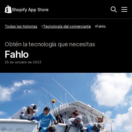
Shopify App Store
Todas las historias
Tecnología del comerciante
Fahlo
Obtén la tecnología que necesitas
Fahlo
25 de octubre de 2023