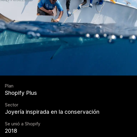
Plan
Shopify Plus
Sector
Joyería inspirada en la conservación
Se unió a Shopify
2018