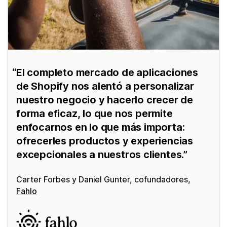
El completo mercado de aplicaciones
de Shopify nos alentó a personalizar
nuestro negocio y hacerlo crecer de
forma eficaz, lo que nos permite
enfocarnos en lo que más importa:
ofrecerles productos y experiencias
excepcionales a nuestros clientes.
Carter Forbes y Daniel Gunter, cofundadores,
Fahlo