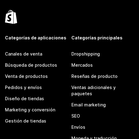
Categorías de aplicaciones
Categorías principales
Canales de venta
Dropshipping
Búsqueda de productos
Mercados
Venta de productos
Reseñas de producto
Pedidos y envíos
Ventas adicionales y
paquetes
Diseño de tiendas
Email marketing
Marketing y conversión
SEO
Gestión de tiendas
Envíos
Moneda y traducción