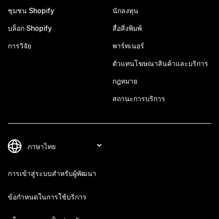
ชุมชน Shopify
นักลงทุน
บล็อก Shopify
สื่อสิ่งพิมพ์
การวิจัย
พาร์ทเนอร์
ตัวแทนโฆษณาสินค้าและบริการ
กฎหมาย
สถานะการบริการ
การเข้าสู่ระบบสำหรับผู้พัฒนา
ข้อกำหนดในการใช้บริการ