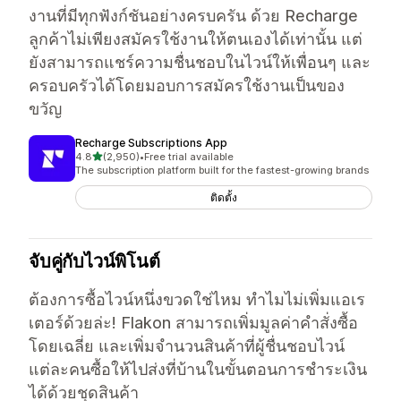
งานที่มีทุกฟังก์ชันอย่างครบครัน ด้วย Recharge
ลูกค้าไม่เพียงสมัครใช้งานให้ตนเองได้เท่านั้น แต่
ยังสามารถแชร์ความชื่นชอบในไวน์ให้เพื่อนๆ และ
ครอบครัวได้โดยมอบการสมัครใช้งานเป็นของ
ขวัญ
Recharge Subscriptions App
เต็ม 5 ดาว
4.8
(2,950)
•
Free trial available
ทั้งหมด 2950 รีวิว
The subscription platform built for the fastest-growing brands
ติดตั้ง
จับคู่กับไวน์พิโนต์
ต้องการซื้อไวน์หนึ่งขวดใช่ไหม ทำไมไม่เพิ่มแอเร
เตอร์ด้วยล่ะ! Flakon สามารถเพิ่มมูลค่าคำสั่งซื้อ
โดยเฉลี่ย และเพิ่มจำนวนสินค้าที่ผู้ชื่นชอบไวน์
แต่ละคนซื้อให้ไปส่งที่บ้านในขั้นตอนการชำระเงิน
ได้ด้วยชุดสินค้า