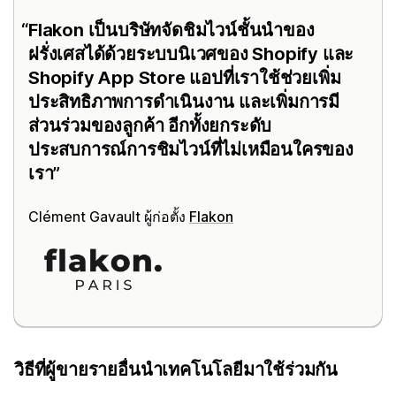
Flakon เป็นบริษัทจัดชิมไวน์ชั้นนำของ
ฝรั่งเศสได้ด้วยระบบนิเวศของ Shopify และ
Shopify App Store แอปที่เราใช้ช่วยเพิ่ม
ประสิทธิภาพการดำเนินงาน และเพิ่มการมี
ส่วนร่วมของลูกค้า อีกทั้งยกระดับ
ประสบการณ์การชิมไวน์ที่ไม่เหมือนใครของ
เรา
Clément Gavault ผู้ก่อตั้ง
Flakon
วิธีที่ผู้ขายรายอื่นนำเทคโนโลยีมาใช้ร่วมกัน