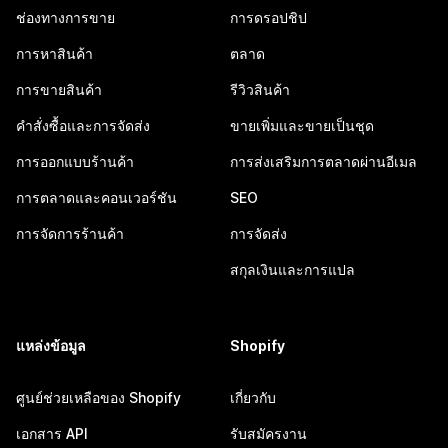
ช่องทางการขาย
การดรอปชิป
การหาสินค้า
ตลาด
การขายสินค้า
รีวิวสินค้า
คำสั่งซื้อและการจัดส่ง
ขายเพิ่มและขายเป็นชุด
การออกแบบร้านค้า
การส่งเสริมการตลาดผ่านอีเมล
การตลาดและคอนเวอร์ชัน
SEO
การจัดการร้านค้า
การจัดส่ง
สกุลเงินและการแปล
แหล่งข้อมูล
Shopify
ศูนย์ช่วยเหลือของ Shopify
เกี่ยวกับ
เอกสาร API
รับสมัครงาน