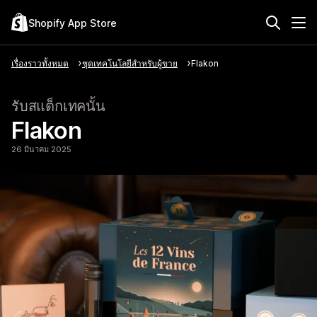
Shopify App Store
เรื่องราวทั้งหมด
ชุดเทคโนโลยีสำหรับผู้ขาย
Flakon
รับสแต็กเทคนั้น
Flakon
26 มีนาคม 2025