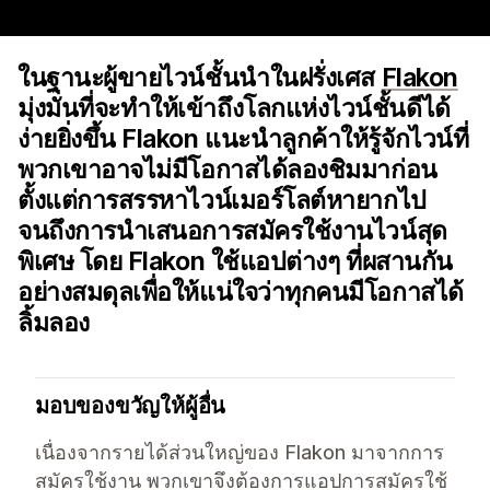
ในฐานะผู้ขายไวน์ชั้นนำในฝรั่งเศส
Flakon
มุ่งมั่นที่จะทำให้เข้าถึงโลกแห่งไวน์ชั้นดีได้
ง่ายยิ่งขึ้น Flakon แนะนำลูกค้าให้รู้จักไวน์ที่
พวกเขาอาจไม่มีโอกาสได้ลองชิมมาก่อน
ตั้งแต่การสรรหาไวน์เมอร์โลต์หายากไป
จนถึงการนำเสนอการสมัครใช้งานไวน์สุด
พิเศษ โดย Flakon ใช้แอปต่างๆ ที่ผสานกัน
อย่างสมดุลเพื่อให้แน่ใจว่าทุกคนมีโอกาสได้
ลิ้มลอง
มอบของขวัญให้ผู้อื่น
เนื่องจากรายได้ส่วนใหญ่ของ Flakon มาจากการ
สมัครใช้งาน พวกเขาจึงต้องการแอปการสมัครใช้