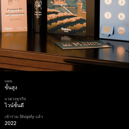
แผน
ขั้นสูง
แวดวงธุรกิจ
ไวน์ชั้นดี
เข้าร่วม Shopify แล้ว
2022