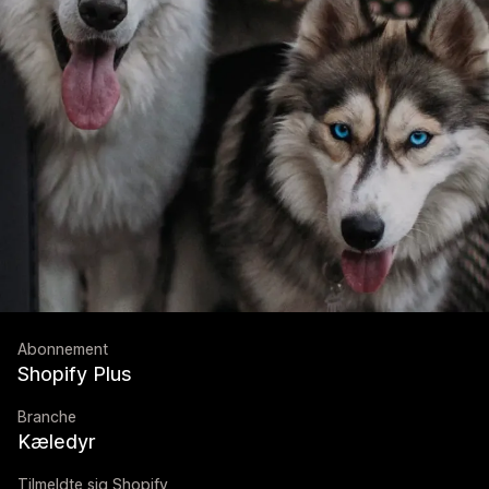
Abonnement
Shopify Plus
Branche
Kæledyr
Tilmeldte sig Shopify