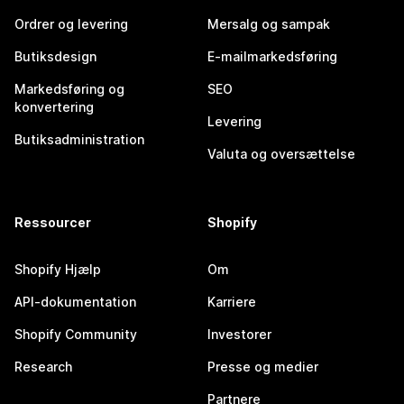
Ordrer og levering
Mersalg og sampak
Butiksdesign
E-mailmarkedsføring
Markedsføring og
SEO
konvertering
Levering
Butiksadministration
Valuta og oversættelse
Ressourcer
Shopify
Shopify Hjælp
Om
API-dokumentation
Karriere
Shopify Community
Investorer
Research
Presse og medier
Partnere