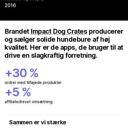
2016
Brandet
Impact Dog Crates
producerer
og sælger solide hundebure af høj
kvalitet. Her er de apps, de bruger til at
drive en slagkraftig forretning.
+30 %
ordrer med tilføjede produkter
+5 %
affiliatedrevet omsætning
Sammen er vi stærke