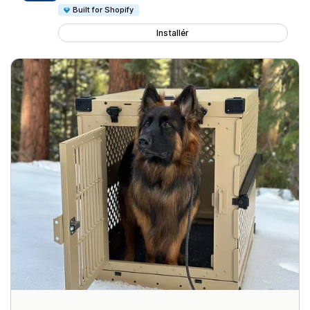
Built for Shopify
Installér