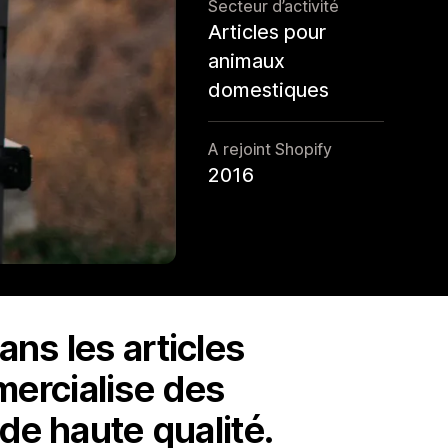
Secteur d’activité
Articles pour
animaux
domestiques
A rejoint Shopify
2016
ans les articles
ercialise des
de haute qualité.