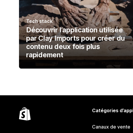
Tech stack
Découvrir l’application utilisée
par Clay Imports pour créer du
contenu deux fois plus
rapidement
Catégories d’app
Canaux de vente