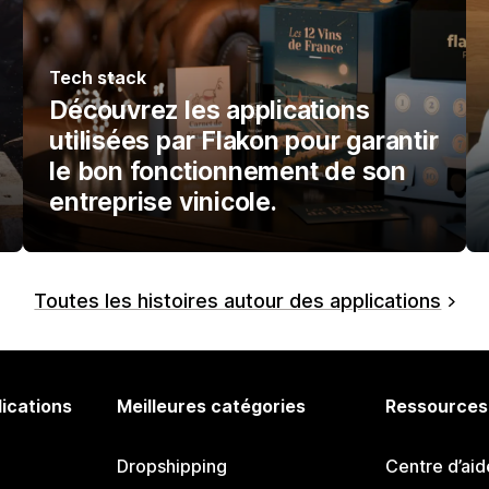
Tech stack
Découvrez les applications
utilisées par Flakon pour garantir
le bon fonctionnement de son
entreprise vinicole.
Toutes les histoires autour des applications
lications
Meilleures catégories
Ressources
Dropshipping
Centre d’aid