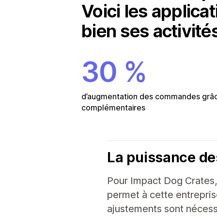
Voici les applica
bien ses activité
30 %
d’augmentation des commandes grâc
complémentaires
La puissance de
Pour Impact Dog Crates, 
permet à cette entrepri
ajustements sont nécess