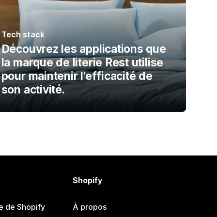
Tech stack
Découvrez les applications que
la marque de literie Rest utilise
pour maintenir l’efficacité de
son activité.
Shopify
e de Shopify
À propos