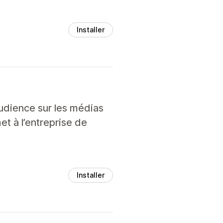
Installer
audience sur les médias
t à l’entreprise de
Installer