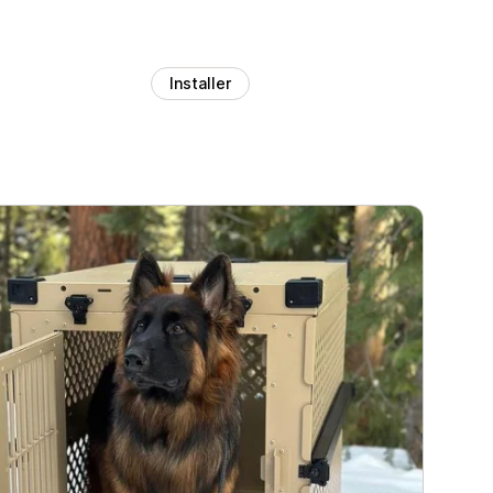
Installer