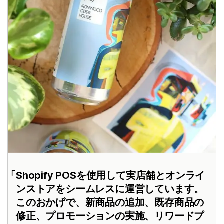
Shopify POSを使用して実店舗とオンライ
ンストアをシームレスに運営しています。
このおかげで、新商品の追加、既存商品の
修正、プロモーションの実施、リワードプ