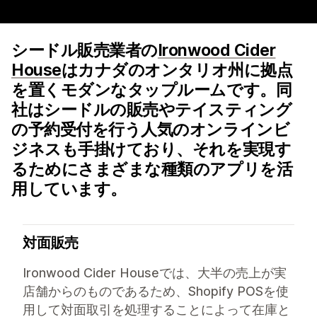
シードル販売業者の
Ironwood Cider
House
はカナダのオンタリオ州に拠点
を置くモダンなタップルームです。同
社はシードルの販売やテイスティング
の予約受付を行う人気のオンラインビ
ジネスも手掛けており、それを実現す
るためにさまざまな種類のアプリを活
用しています。
対面販売
Ironwood Cider Houseでは、大半の売上が実
店舗からのものであるため、Shopify POSを使
用して対面取引を処理することによって在庫と