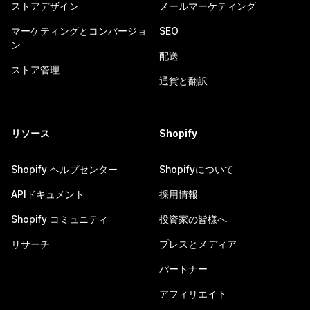
ストアデザイン
メールマーケティング
マーケティングとコンバージョ
SEO
ン
配送
ストア管理
通貨と翻訳
リソース
Shopify
Shopify ヘルプセンター
Shopifyについて
APIドキュメント
採用情報
Shopify コミュニティ
投資家の皆様へ
リサーチ
プレスとメディア
パートナー
アフィリエイト