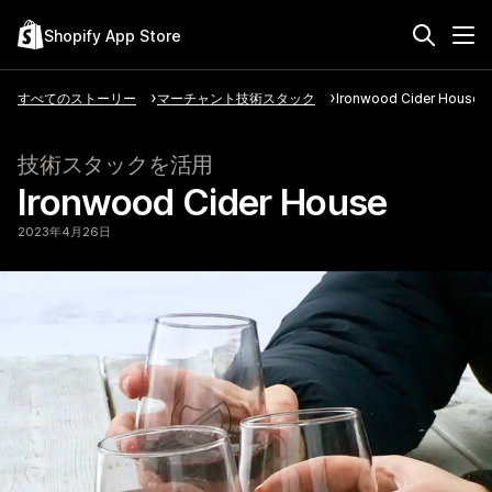
Shopify App Store
すべてのストーリー
マーチャント技術スタック
Ironwood Cider House
技術スタックを活用
Ironwood Cider House
2023年4月26日