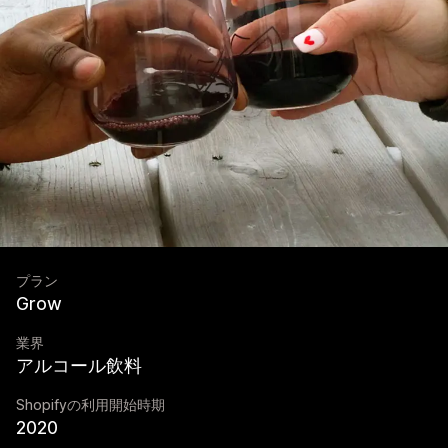
プラン
Grow
業界
アルコール飲料
Shopifyの利用開始時期
2020