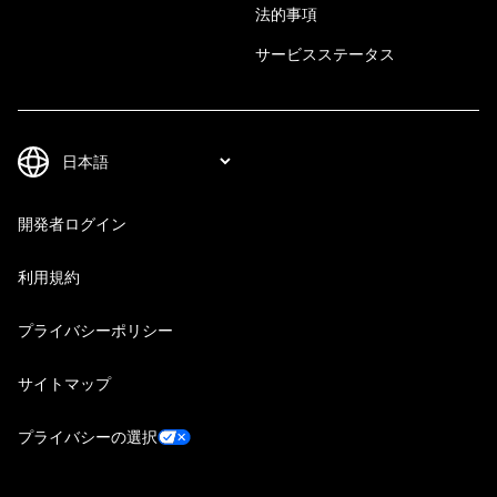
法的事項
サービスステータス
開発者ログイン
利用規約
プライバシーポリシー
サイトマップ
プライバシーの選択