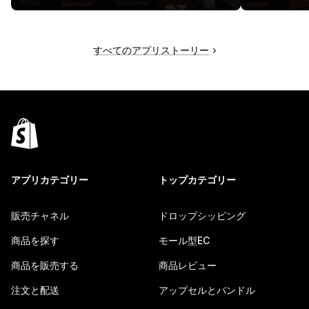
すべてのアプリストーリー
アプリカテゴリー
トップカテゴリー
販売チャネル
ドロップシッピング
商品を探す
モール型EC
商品を販売する
商品レビュー
注文と配送
アップセルとバンドル