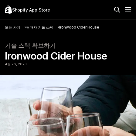
Shopify App Store
모든 사례
판매자 기술 스택
Ironwood Cider House
기술 스택 확보하기
Ironwood Cider House
4월 26, 2023