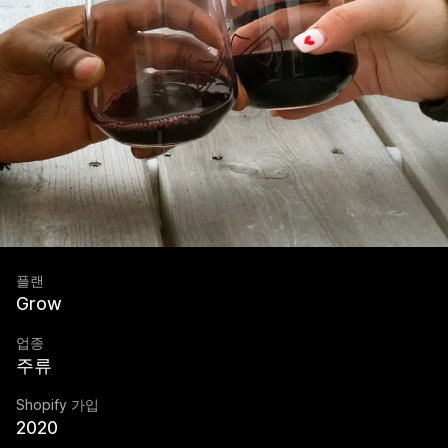
플랜
Grow
업종
주류
Shopify 가입
2020