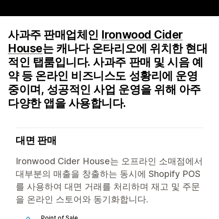
사과주 판매업체인
Ironwood Cider
House
는 캐나다 온타리오에 위치한 현대
적인 탭룸입니다. 사과주 판매 및 시음 예
약 등 온라인 비즈니스도 성황리에 운영
중이며, 성공적인 사업 운영을 위해 아주
다양한 앱을 사용합니다.
대면 판매
Ironwood Cider House는 오프라인 소매점에서
대부분의 매출을 창출하는 동시에 Shopify POS
를 사용하여 대면 거래를 처리하며 재고 및 주문
을 온라인 스토어와 동기화합니다.
Point of Sale