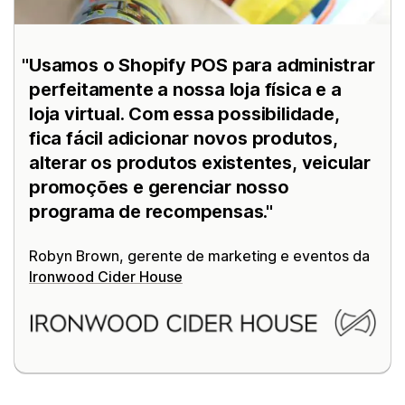
Usamos o Shopify POS para administrar
perfeitamente a nossa loja física e a
loja virtual. Com essa possibilidade,
fica fácil adicionar novos produtos,
alterar os produtos existentes, veicular
promoções e gerenciar nosso
programa de recompensas.
Robyn Brown, gerente de marketing e eventos da
Ironwood Cider House