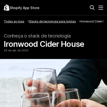
Shopify App Store
Todas as lojas
Stacks de tecnologia para lojistas
Ironwood Cider H
Conheça o stack de tecnologia
Ironwood Cider House
26 de abr. de 2023