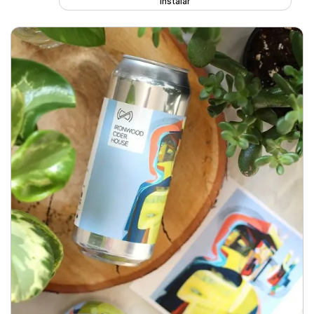
Instalar