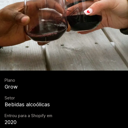
Plano
Grow
Setor
Bebidas alcoólicas
Entrou para a Shopify em
2020