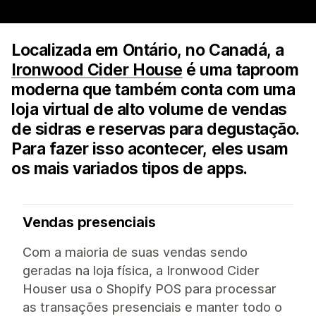
Localizada em Ontário, no Canadá, a
Ironwood Cider House
é uma taproom
moderna que também conta com uma
loja virtual de alto volume de vendas
de sidras e reservas para degustação.
Para fazer isso acontecer, eles usam
os mais variados tipos de apps.
Vendas presenciais
Com a maioria de suas vendas sendo
geradas na loja física, a Ironwood Cider
Houser usa o Shopify POS para processar
as transações presenciais e manter todo o