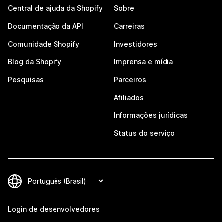
Central de ajuda da Shopify
Sobre
Documentação da API
Carreiras
Comunidade Shopify
Investidores
Blog da Shopify
Imprensa e mídia
Pesquisas
Parceiros
Afiliados
Informações jurídicas
Status do serviço
Login de desenvolvedores