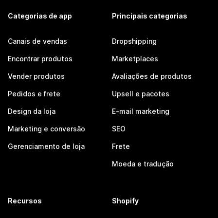
Categorias de app
Principais categorias
Canais de vendas
Dropshipping
Encontrar produtos
Marketplaces
Vender produtos
Avaliações de produtos
Pedidos e frete
Upsell e pacotes
Design da loja
E-mail marketing
Marketing e conversão
SEO
Gerenciamento de loja
Frete
Moeda e tradução
Recursos
Shopify