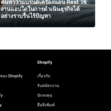
ค้นหาว่าแบรนด์เครื่องนอน Rest ใช้
งานแอปใดในการดำเนินธุรกิจได้
อย่างราบรื่นไร้ปัญหา
Shopify
ือของ Shopify
เกี่ยวกับ
รับสมัครงาน
fy
นักลงทุน
y
สื่อสิ่งพิมพ์