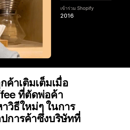
เข้าร่วม Shopify
2016
ูกค้าเติมเต็มเมื่อ
e ที่ตัดพ่อค้า
าวิธีใหม่ๆ ในการ
ารค้าซึ่งบริษัทที่