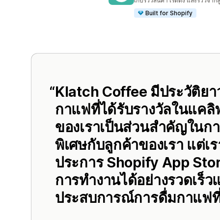
เก็บรีวิวสินค้า เรตติ้ง และรีวิวจาก
Built for Shopify
Klatch Coffee มีประวัติยา
กาแฟที่ได้รับรางวัลในแคลิฟ
ของเราเป็นส่วนสำคัญใน
พิเศษกับลูกค้าของเรา แต่
ประการ Shopify App Store 
การทำงานได้อย่างรวดเร็วแ
ประสบการณ์การดื่มกาแฟที่