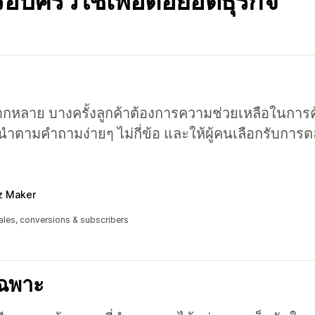
อบครัวใช้เพื่อต่อยอดธุรกิจ
ากหลาย บางครั้งลูกค้าต้องการความช่วยเหลือในการ
ตามคำถามง่ายๆ ไม่กี่ข้อ และให้ผู้คนเลือกรับการตล
z Maker
ales, conversions & subscribers
เฉพาะ