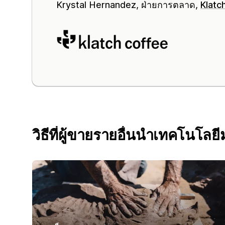
Krystal Hernandez, ฝ่ายการตลาด,
Klatc
วิธีที่ผู้ขายรายอื่นนำเทคโนโลยี