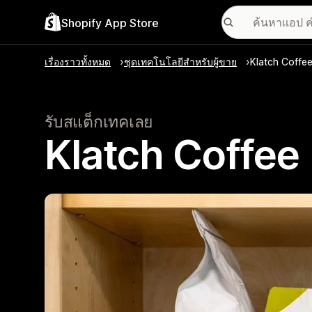
Shopify App Store
เรื่องราวทั้งหมด
ชุดเทคโนโลยีสำหรับผู้ขาย
Klatch Coffe
รับสแต็กเทคเลย
Klatch Coffee