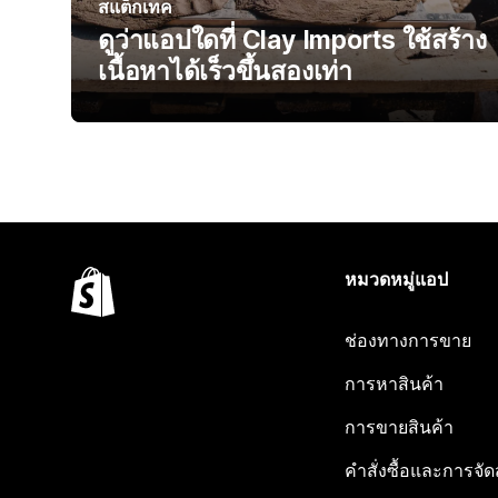
สแต็กเทค
ดูว่าแอปใดที่ Clay Imports ใช้สร้าง
เนื้อหาได้เร็วขึ้นสองเท่า
หมวดหมู่แอป
ช่องทางการขาย
การหาสินค้า
การขายสินค้า
คำสั่งซื้อและการจัด