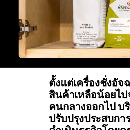
ตั้งแต่เครื่องชั่งอั
สินค้าเหลือน้อยไป
คนกลางออกไป บริ
ปรับปรุงประสบการณ