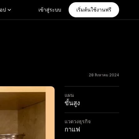
แอป
เข้าสู่ระบบ
เริ่มต้นใช้งานฟรี
28 สิงหาคม 2024
แผน
ขั้นสูง
แวดวงธุรกิจ
กาแฟ