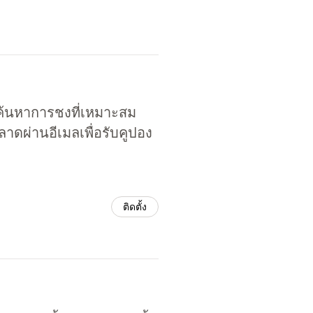
ค้นหาการชงที่เหมาะสม
าดผ่านอีเมลเพื่อรับคูปอง
ติดตั้ง