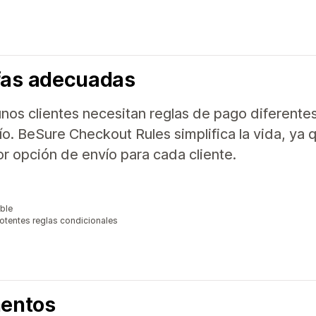
ifas adecuadas
nos clientes necesitan reglas de pago diferentes
o. BeSure Checkout Rules simplifica la vida, ya
r opción de envío para cada cliente.
ible
otentes reglas condicionales
entos