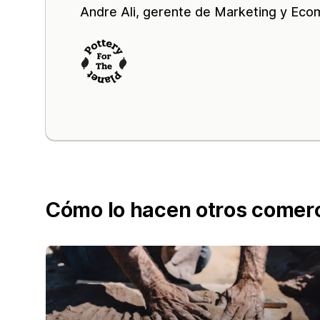
Andre Ali, gerente de Marketing y Ec
Cómo lo hacen otros comer