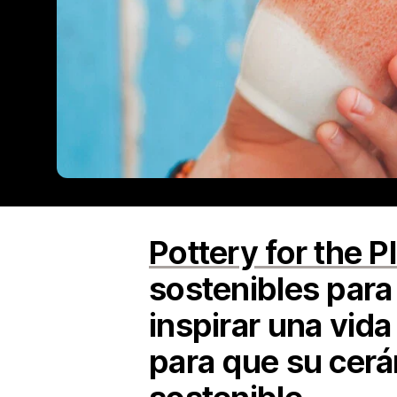
Pottery for the P
sostenibles para
inspirar una vida
para que su cerá