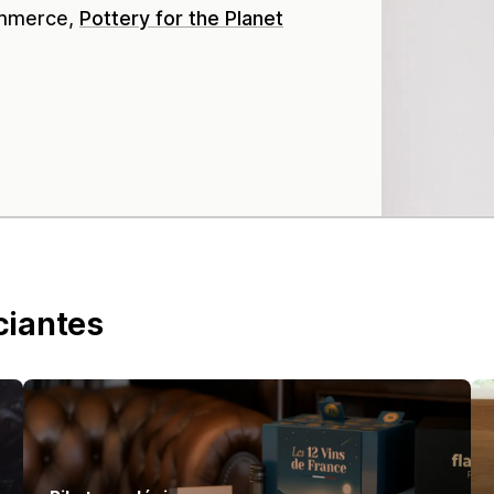
ommerce,
Pottery for the Planet
ciantes