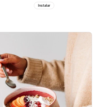
Instalar