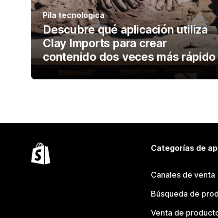
Pila tecnológica
Descubre qué aplicación utiliza
Clay Imports para crear
contenido dos veces más rápido
Categorías de ap
Canales de venta
Búsqueda de pro
Venta de product