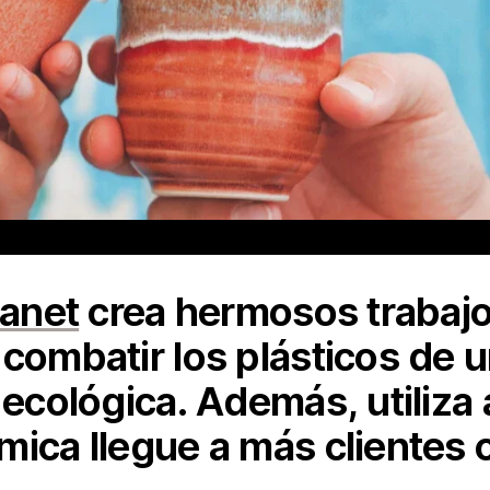
lanet
crea hermosos trabajo
 combatir los plásticos de u
 ecológica. Además, utiliza
mica llegue a más clientes