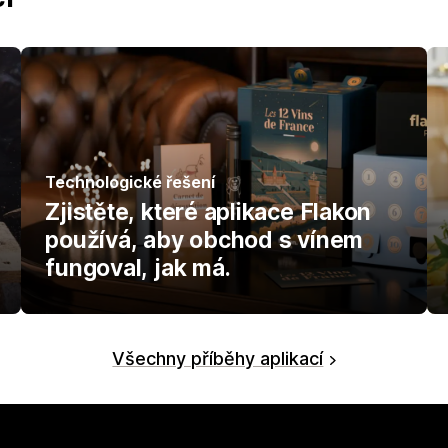
Technologické řešení
Zjistěte, které aplikace Flakon
používá, aby obchod s vínem
fungoval, jak má.
Všechny příběhy aplikací