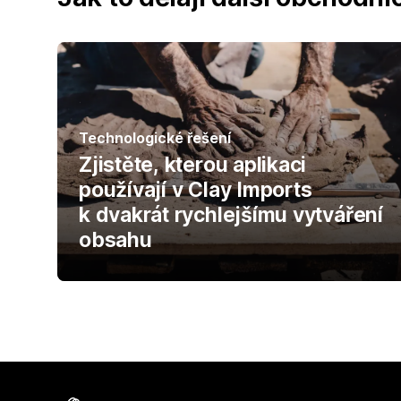
Technologické řešení
Zjistěte, kterou aplikaci
používají v Clay Imports
k dvakrát rychlejšímu vytváření
obsahu