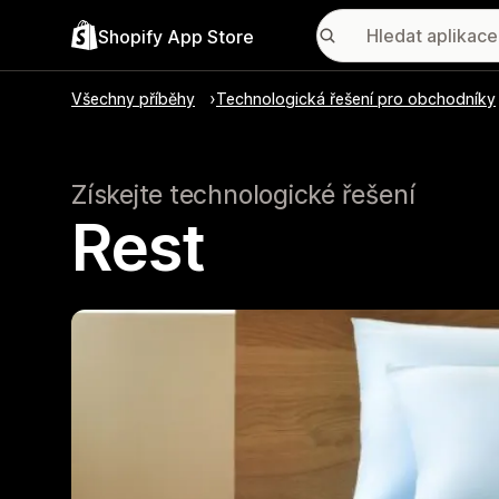
Shopify App Store
Všechny příběhy
Technologická řešení pro obchodníky
Získejte technologické řešení
Rest