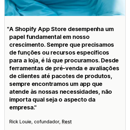
A Shopify App Store desempenha um
papel fundamental em nosso
crescimento. Sempre que precisamos
de funções ou recursos específicos
para a loja, é lá que procuramos. Desde
ferramentas de pré-venda e avaliações
de clientes até pacotes de produtos,
sempre encontramos um app que
atende às nossas necessidades, não
importa qual seja o aspecto da
empresa.
Rick Louie, cofundador,
Rest