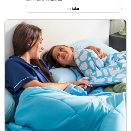
Instalar