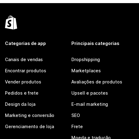
Categorias de app
Principais categorias
Canais de vendas
Dropshipping
Encontrar produtos
Marketplaces
Vender produtos
Avaliações de produtos
Pedidos e frete
Upsell e pacotes
Design da loja
E-mail marketing
Marketing e conversão
SEO
Gerenciamento de loja
Frete
Moeda e tradução