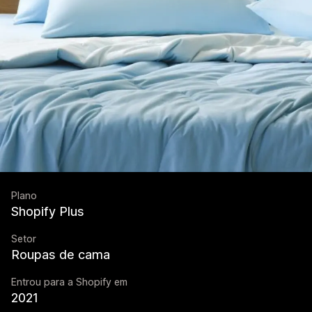
Plano
Shopify Plus
Setor
Roupas de cama
Entrou para a Shopify em
2021