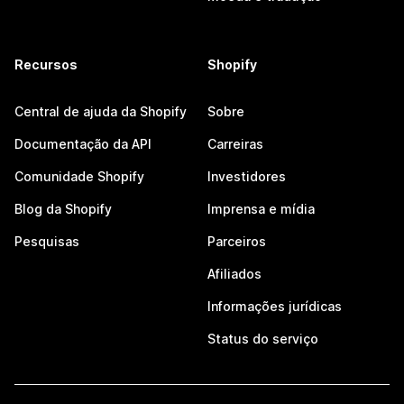
Recursos
Shopify
Central de ajuda da Shopify
Sobre
Documentação da API
Carreiras
Comunidade Shopify
Investidores
Blog da Shopify
Imprensa e mídia
Pesquisas
Parceiros
Afiliados
Informações jurídicas
Status do serviço