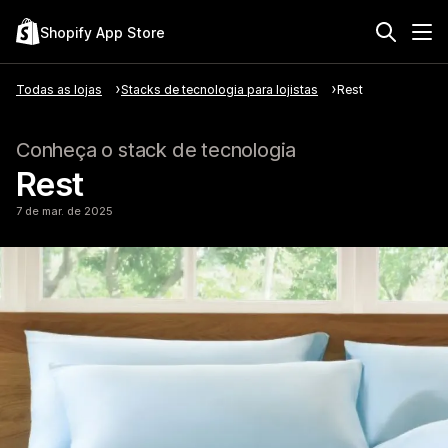
Shopify App Store
Todas as lojas
Stacks de tecnologia para lojistas
Rest
Conheça o stack de tecnologia
Rest
7 de mar. de 2025