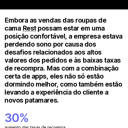
Embora as vendas das roupas de
cama
Rest
possam estar em uma
posição confortável, a empresa estava
perdendo sono por causa dos
desafios relacionados aos altos
valores dos pedidos e às baixas taxas
de recompra. Mas com a combinação
certa de apps, eles não só estão
dormindo melhor, como também estão
levando a experiência do cliente a
novos patamares.
30%
aumento das taxas de recompra