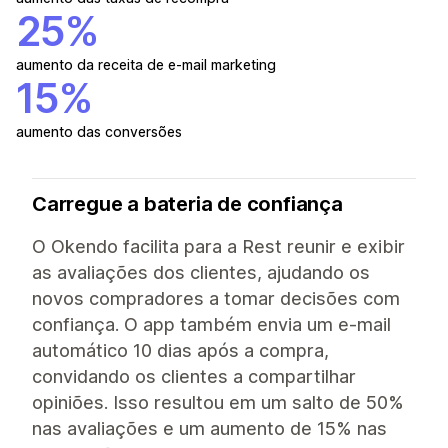
25%
aumento da receita de e-mail marketing
15%
aumento das conversões
Carregue a bateria de confiança
O Okendo facilita para a Rest reunir e exibir
as avaliações dos clientes, ajudando os
novos compradores a tomar decisões com
confiança. O app também envia um e-mail
automático 10 dias após a compra,
convidando os clientes a compartilhar
opiniões. Isso resultou em um salto de 50%
nas avaliações e um aumento de 15% nas