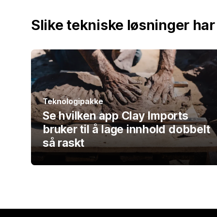
Slike tekniske løsninger ha
Teknologipakke
Se hvilken app Clay Imports
bruker til å lage innhold dobbelt
så raskt