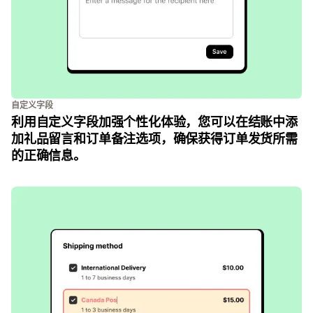
自定义字段
利用自定义字段加强个性化体验，您可以在结账中添
加礼品留言和订单备注选项，确保获得订单发货所需
的正确信息。