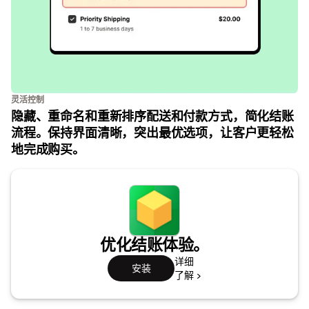
灵活控制
隐藏、重命名和重新排序配送和付款方式，简化结账
流程。保持界面清晰，突出最优选项，让客户更轻松
地完成购买。
优化结账体验。
详细
安装
了解