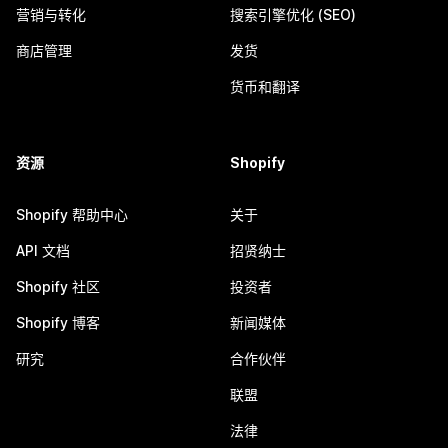
营销与转化
搜索引擎优化 (SEO)
商店管理
发货
货币和翻译
资源
Shopify
Shopify 帮助中心
关于
API 文档
招贤纳士
Shopify 社区
投资者
Shopify 博客
新闻媒体
研究
合作伙伴
联盟
法律