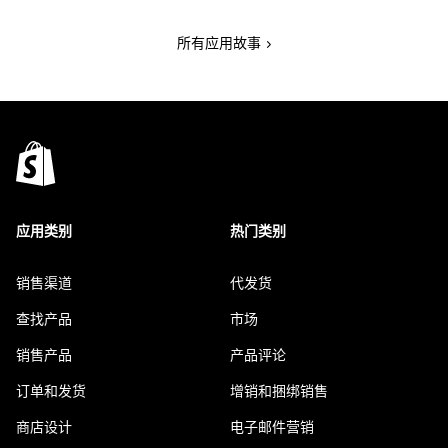
所有应用故事
应用类别
热门类别
销售渠道
代发货
查找产品
市场
销售产品
产品评论
订单和发货
增销和捆绑销售
商店设计
电子邮件营销