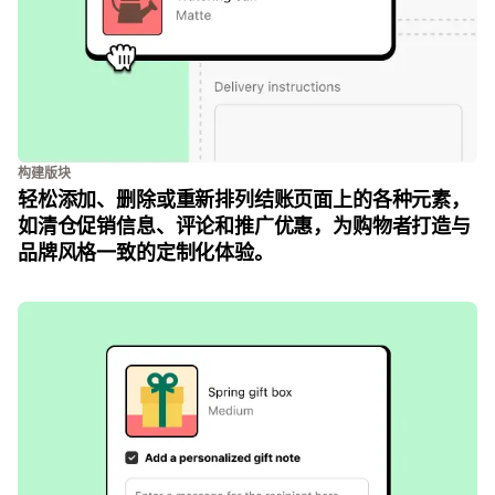
构建版块
轻松添加、删除或重新排列结账页面上的各种元素，
如清仓促销信息、评论和推广优惠，为购物者打造与
品牌风格一致的定制化体验。