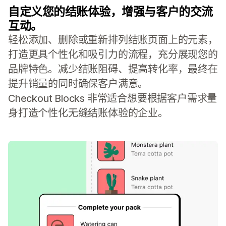
自定义您的结账体验，增强与客户的交流
互动。
轻松添加、删除或重新排列结账页面上的元素，
打造更具个性化和吸引力的流程，充分展现您的
品牌特色。减少结账阻碍、提高转化率，最终在
提升销量的同时确保客户满意。
Checkout Blocks 非常适合想要根据客户需求量
身打造个性化无缝结账体验的企业。