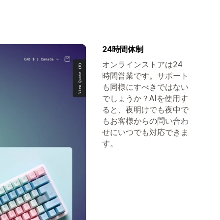
24時間体制
オンラインストアは24
時間営業です。サポート
も同様にすべきではない
でしょうか？AIを使用す
ると、夜明けでも夜中で
もお客様からの問い合わ
せにいつでも対応できま
す。