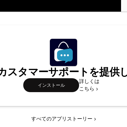
カスタマーサポートを提供
詳しくは
インストール
こちら
すべてのアプリストーリー