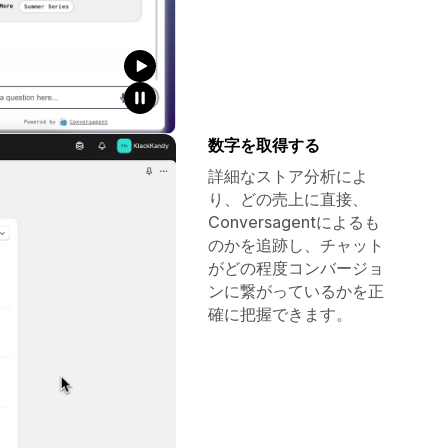
数字を取得する
詳細なストア分析によ
り、どの売上に直接、
Conversagentによるも
のかを追跡し、チャット
がどの程度コンバージョ
ンに繋がっているかを正
確に把握できます。