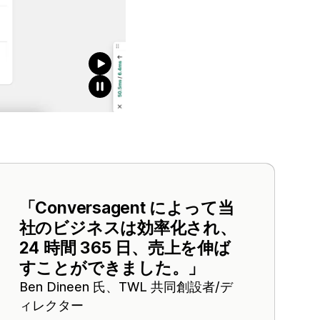
「Conversagent によって当
社のビジネスは効率化され、
24 時間 365 日、売上を伸ば
すことができました。」
Ben Dineen 氏、TWL 共同創設者/デ
ィレクター