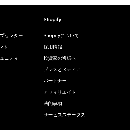
Shopify
ヘルプセンター
Shopifyについて
ント
採用情報
コミュニティ
投資家の皆様へ
プレスとメディア
パートナー
アフィリエイト
法的事項
サービスステータス