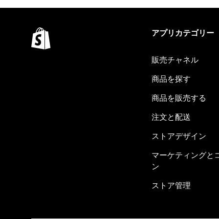
アプリカテゴリー
販売チャネル
商品を探す
商品を販売する
注文と配送
ストアデザイン
マーケティングと
ン
ストア管理