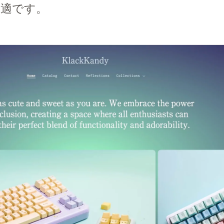
最適です。