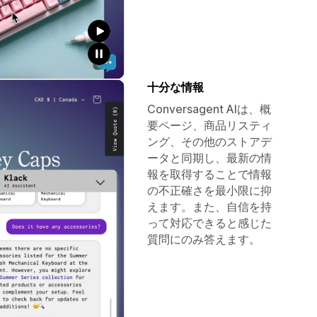
十分な情報
Conversagent AIは、概
要ページ、商品リスティ
ング、その他のストアデ
ータと同期し、最新の情
報を取得することで情報
の不正確さを最小限に抑
えます。また、自信を持
って対応できると感じた
質問にのみ答えます。