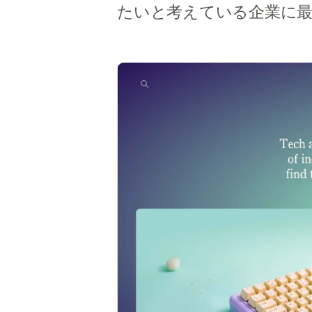
たいと考えている企業に