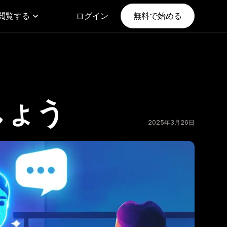
閲覧する
ログイン
無料で始める
しょう
2025年3月26日