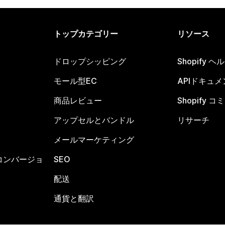
トップカテゴリー
リソース
ドロップシッピング
Shopify 
モール型EC
APIドキュメ
商品レビュー
Shopify 
アップセルとバンドル
リサーチ
メールマーケティング
コンバージョ
SEO
配送
通貨と翻訳