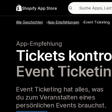
Shopify App Store
Alle Geschichten
App-Empfehlungen
Event Ticketing
App-Empfehlung
Tickets kontro
Event Ticketi
Event Ticketing hat alles, was
du zum Veranstalten eines
persönlichen Events brauchst.