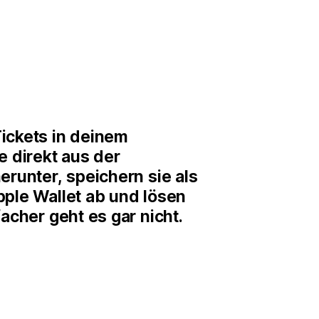
ickets in deinem
e direkt aus der
erunter, speichern sie als
pple Wallet ab und lösen
facher geht es gar nicht.