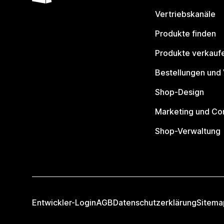
Vertriebskanäle
Produkte finden
Produkte verkauf
Bestellungen und
Shop-Design
Marketing und Co
Shop-Verwaltung
Entwickler-Login
AGB
Datenschutzerklärung
Sitema