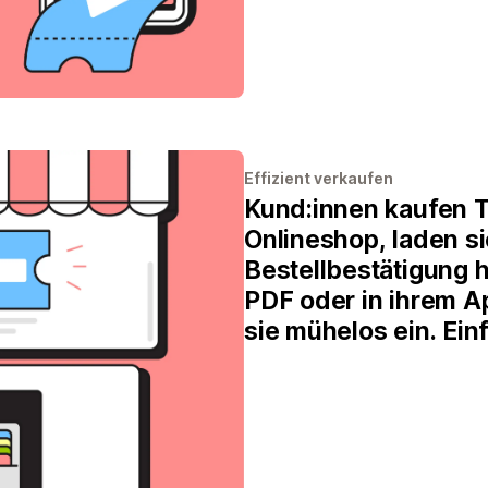
Effizient verkaufen
Kund:innen kaufen T
Onlineshop, laden si
Bestellbestätigung h
PDF oder in ihrem A
sie mühelos ein. Ein