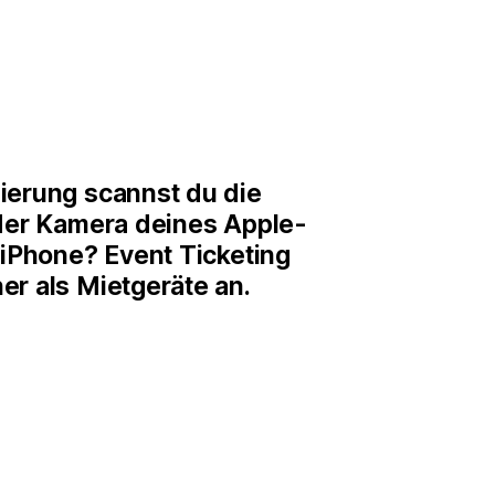
ierung scannst du die
 der Kamera deines Apple-
 iPhone? Event Ticketing
er als Mietgeräte an.