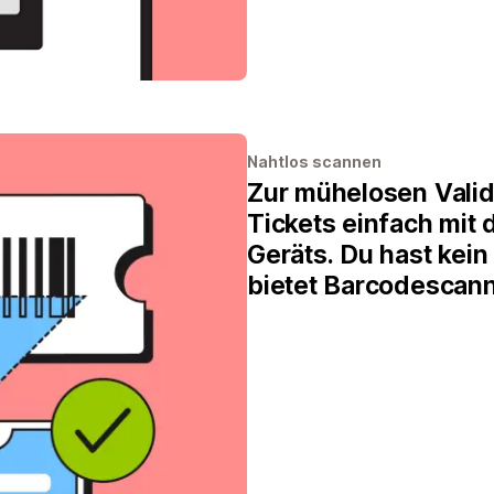
Nahtlos scannen
Zur mühelosen Valid
Tickets einfach mit
Geräts. Du hast kein
bietet Barcodescann