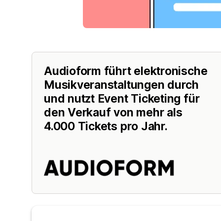
Audioform führt elektronische
Musikveranstaltungen durch
und nutzt Event Ticketing für
den Verkauf von mehr als
4.000 Tickets pro Jahr.