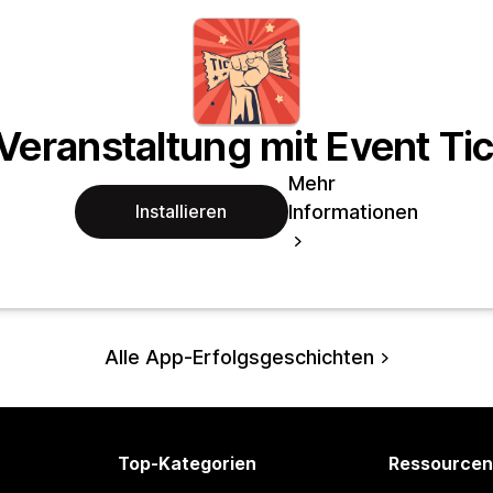
Veranstaltung mit Event Ti
Mehr
Informationen
Installieren
Alle App-Erfolgsgeschichten
Top-Kategorien
Ressourcen