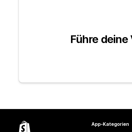
Führe deine 
App-Kategorien