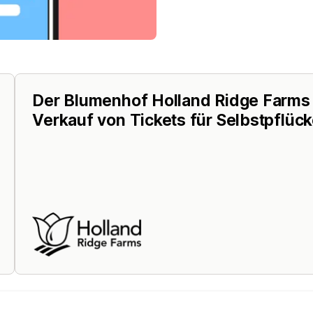
Der Blumenhof Holland Ridge Farms n
Verkauf von Tickets für Selbstpflück