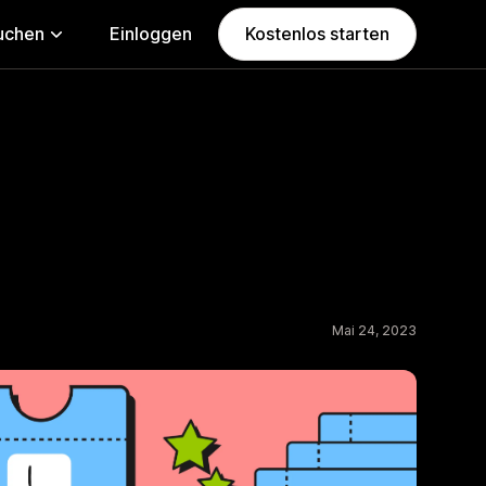
uchen
Einloggen
Kostenlos starten
Mai 24, 2023