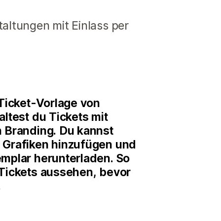
taltungen mit Einlass per
 Ticket-Vorlage von
altest du Tickets mit
n Branding. Du kannst
 Grafiken hinzufügen und
emplar herunterladen. So
 Tickets aussehen, bevor
.