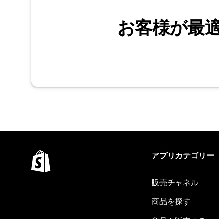
お客様が最
アプリカテゴリー
販売チャネル
商品を探す