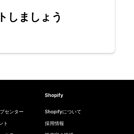
トしましょう
Shopify
ヘルプセンター
Shopifyについて
ント
採用情報