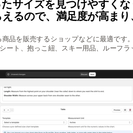
ったサイズを見つけやすくな
らえるので、満足度が高まり
のある商品を販売するショップなどに最適です
シート、抱っこ紐、スキー用品、ルーフラ