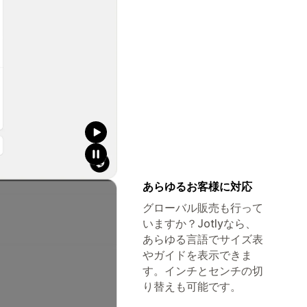
あらゆるお客様に対応
グローバル販売も行って
いますか？Jotlyなら、
あらゆる言語でサイズ表
やガイドを表示できま
す。インチとセンチの切
り替えも可能です。