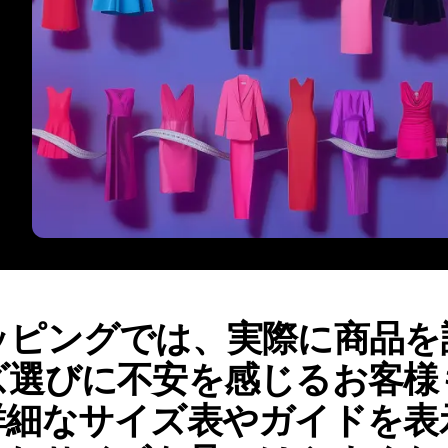
ッピングでは、実際に商品を
ズ選びに不安を感じるお客様
詳細なサイズ表やガイドを表