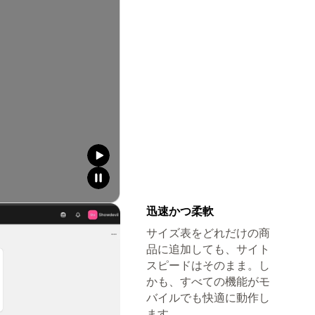
迅速かつ柔軟
サイズ表をどれだけの商
品に追加しても、サイト
スピードはそのまま。し
かも、すべての機能がモ
バイルでも快適に動作し
ます。