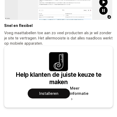
Snel en flexibel
Voeg maattabellen toe aan zo veel producten als je wil zonder
je site te vertragen. Het allermooiste is dat alles naadloos werkt
op mobiele apparaten.
Help klanten de juiste keuze te
maken
Meer
Installeren
informatie