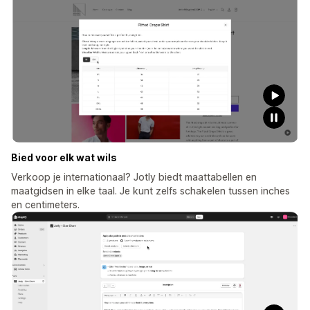
Bied voor elk wat wils
Verkoop je internationaal? Jotly biedt maattabellen en
maatgidsen in elke taal. Je kunt zelfs schakelen tussen inches
en centimeters.