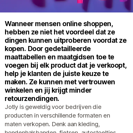
Wanneer mensen online shoppen,
hebben ze niet het voordeel dat ze
dingen kunnen uitproberen voordat ze
kopen. Door gedetailleerde
maattabellen en maatgidsen toe te
voegen bij elk product dat je verkoopt,
help je klanten de juiste keuze te
maken. Ze kunnen met vertrouwen
winkelen en jij krijgt minder
retourzendingen.
Jotly is geweldig voor bedrijven die
producten in verschillende formaten en
maten verkopen. Denk aan kleding,
hondenhalsbanden, fietsen, autostoeltjes,