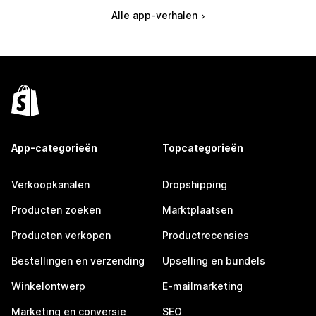
Alle app-verhalen
App-categorieën
Topcategorieën
Verkoopkanalen
Dropshipping
Producten zoeken
Marktplaatsen
Producten verkopen
Productrecensies
Bestellingen en verzending
Upselling en bundels
Winkelontwerp
E-mailmarketing
Marketing en conversie
SEO