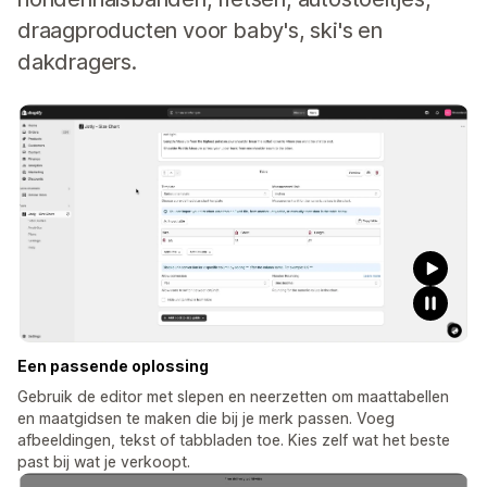
draagproducten voor baby's, ski's en
dakdragers.
Een passende oplossing
Gebruik de editor met slepen en neerzetten om maattabellen
en maatgidsen te maken die bij je merk passen. Voeg
afbeeldingen, tekst of tabbladen toe. Kies zelf wat het beste
past bij wat je verkoopt.