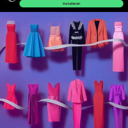
Installeren