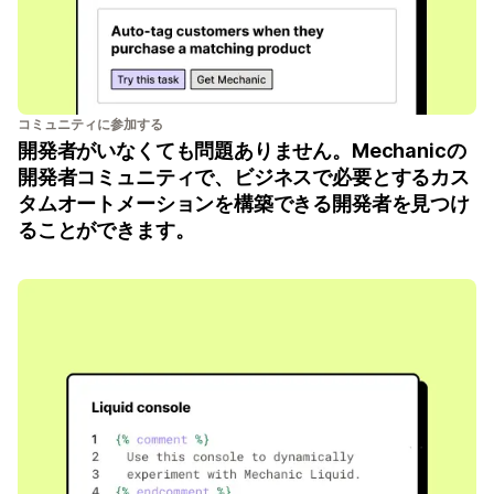
コミュニティに参加する
開発者がいなくても問題ありません。Mechanicの
開発者コミュニティで、ビジネスで必要とするカス
タムオートメーションを構築できる開発者を見つけ
ることができます。