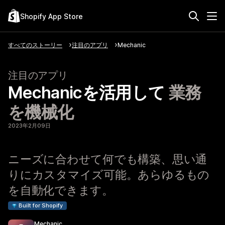
Shopify App Store
すべてのストーリー
注目のアプリ
Mechanic
注目のアプリ
Mechanicを活用して
業務
を機械化
2023年2月09日
ニーズに合わせて何でも構築、思い通
りにカスタマイズ可能。あらゆるもの
を自動化できます。
Built for Shopify
Mechanic