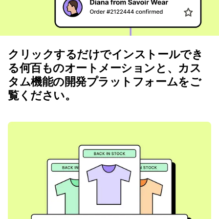
クリックするだけでインストールでき
る何百ものオートメーションと、カス
タム機能の開発プラットフォームをご
覧ください。