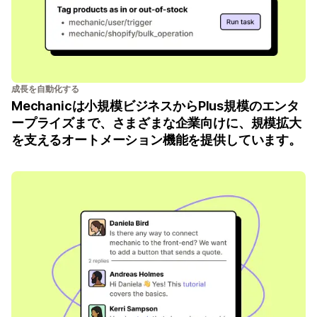
成長を自動化する
Mechanicは小規模ビジネスからPlus規模のエンタ
ープライズまで、さまざまな企業向けに、規模拡大
を支えるオートメーション機能を提供しています。