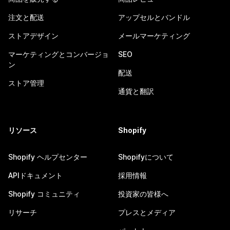
注文と配送
アップセルとバンドル
ストアデザイン
メールマーケティング
マーケティングとコンバージョ
SEO
ン
配送
ストア管理
通貨と翻訳
リソース
Shopify
Shopify ヘルプセンター
Shopifyについて
APIドキュメント
採用情報
Shopify コミュニティ
投資家の皆様へ
リサーチ
プレスとメディア