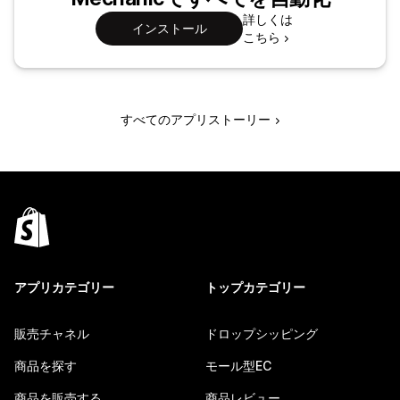
詳しくは
インストール
こちら
すべてのアプリストーリー
アプリカテゴリー
トップカテゴリー
販売チャネル
ドロップシッピング
商品を探す
モール型EC
商品を販売する
商品レビュー