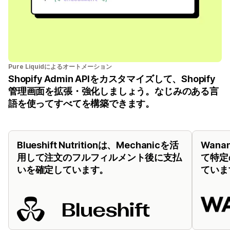
Pure Liquidによるオートメーション
Shopify Admin APIをカスタマイズして、Shopify
管理画面を拡張・強化しましょう。なじみのある言
語を使ってすべてを構築できます。
Blueshift Nutritionは、Mechanicを活
Wana
用して注文のフルフィルメント後に支払
て特定
いを確定しています。
ていま