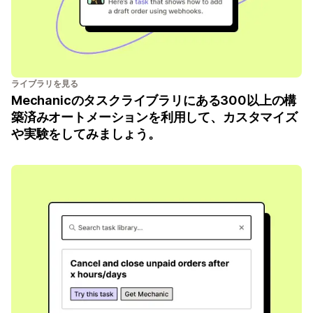
ライブラリを見る
Mechanicのタスクライブラリにある300以上の構
築済みオートメーションを利用して、カスタマイズ
や実験をしてみましょう。