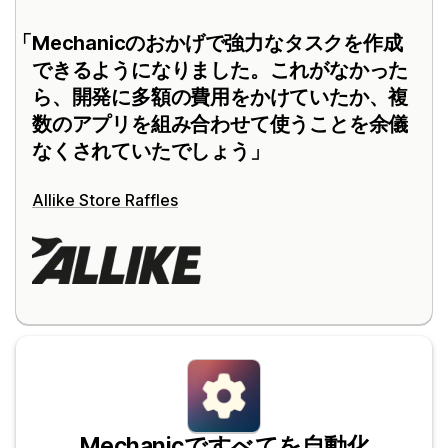
Mechanicのおかげで強力なタスクを作成
できるようになりました。これがなかった
ら、開発に多額の費用をかけていたか、複
数のアプリを組み合わせて使うことを余儀
なくされていたでしょう
Allike Store Raffles
Mechanicですべてを自動化