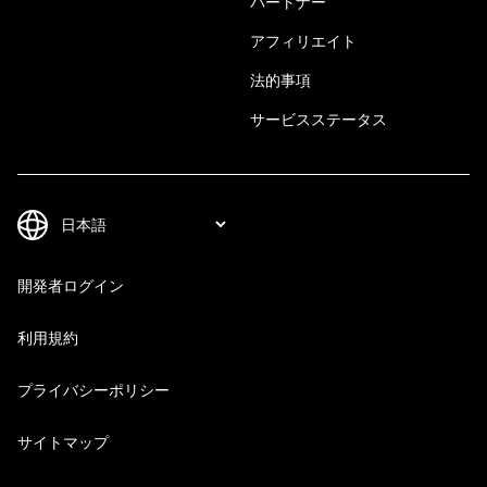
パートナー
アフィリエイト
法的事項
サービスステータス
開発者ログイン
利用規約
プライバシーポリシー
サイトマップ