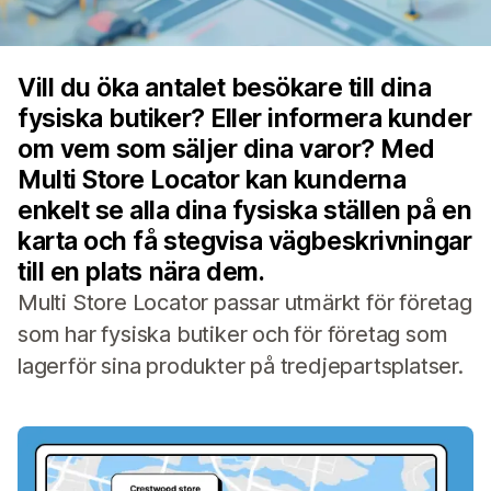
Vill du öka antalet besökare till dina
fysiska butiker? Eller informera kunder
om vem som säljer dina varor? Med
Multi Store Locator kan kunderna
enkelt se alla dina fysiska ställen på en
karta och få stegvisa vägbeskrivningar
till en plats nära dem.
Multi Store Locator passar utmärkt för företag
som har fysiska butiker och för företag som
lagerför sina produkter på tredjepartsplatser.