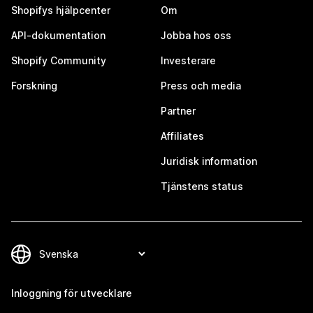
Shopifys hjälpcenter
Om
API-dokumentation
Jobba hos oss
Shopify Community
Investerare
Forskning
Press och media
Partner
Affiliates
Juridisk information
Tjänstens status
Inloggning för utvecklare