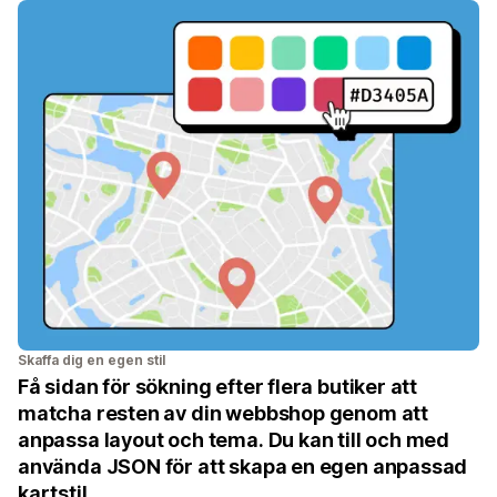
Skaffa dig en egen stil
Få sidan för sökning efter flera butiker att
matcha resten av din webbshop genom att
anpassa layout och tema. Du kan till och med
använda JSON för att skapa en egen anpassad
kartstil.