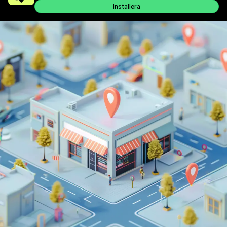
Installera