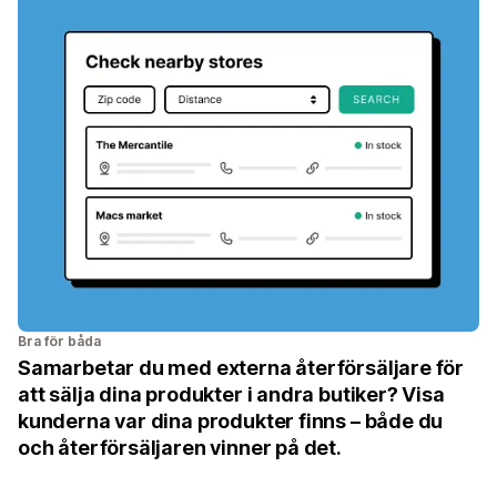
Bra för båda
Samarbetar du med externa återförsäljare för
att sälja dina produkter i andra butiker? Visa
kunderna var dina produkter finns – både du
och återförsäljaren vinner på det.