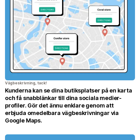
Vägbeskrivning, tack!
Kunderna kan se dina butiksplatser på en karta
och få snabblänkar till dina sociala medier-
profiler. Gör det ännu enklare genom att
erbjuda omedelbara vägbeskrivningar via
Google Maps.