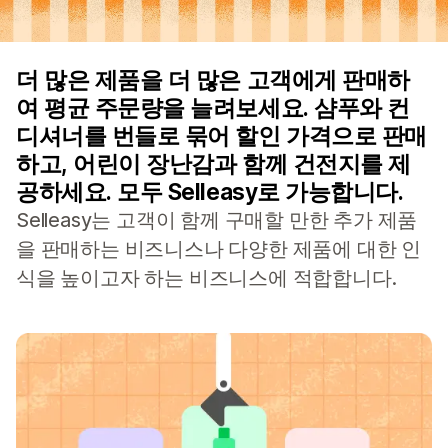
더 많은 제품을 더 많은 고객에게 판매하
여 평균 주문량을 늘려보세요. 샴푸와 컨
디셔너를 번들로 묶어 할인 가격으로 판매
하고, 어린이 장난감과 함께 건전지를 제
공하세요. 모두 Selleasy로 가능합니다.
Selleasy는 고객이 함께 구매할 만한 추가 제품
을 판매하는 비즈니스나 다양한 제품에 대한 인
식을 높이고자 하는 비즈니스에 적합합니다.