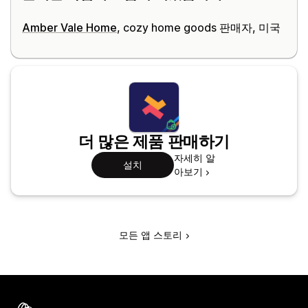
Amber Vale Home
, cozy home goods 판매자, 미국
더 많은 제품 판매하기
자세히 알
설치
아보기
모든 앱 스토리