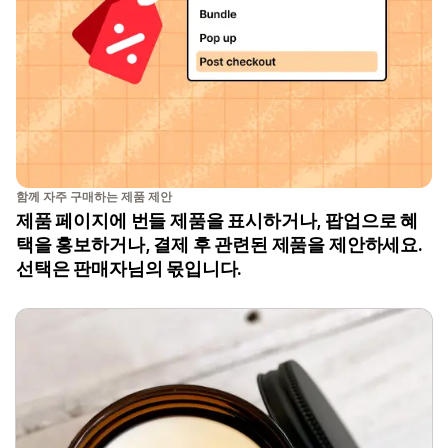
함께 자주 구매하는 제품 제안
제품 페이지에 번들 제품을 표시하거나, 팝업으로 혜
택을 홍보하거나, 결제 후 관련된 제품을 제안하세요.
선택은 판매자님의 몫입니다.