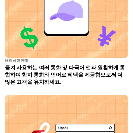
해외 상향 판매
즐겨 사용하는 여러 통화 및 다국어 앱과 원활하게 통
합하여 현지 통화와 언어로 혜택을 제공함으로써 더
많은 고객을 유치하세요.