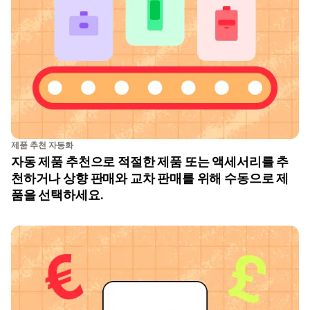
제품 추천 자동화
자동 제품 추천으로 적절한 제품 또는 액세서리를 추
천하거나 상향 판매와 교차 판매를 위해 수동으로 제
품을 선택하세요.