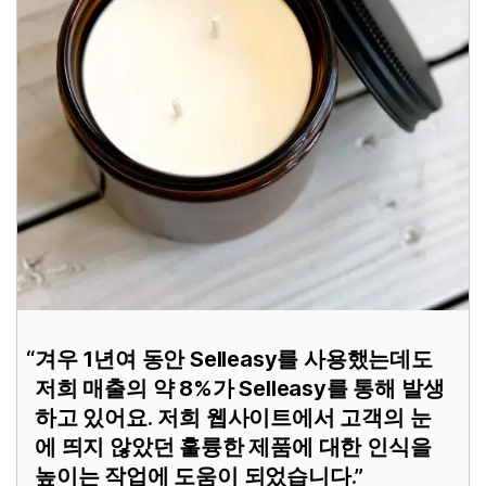
겨우 1년여 동안 Selleasy를 사용했는데도
저희 매출의 약 8%가 Selleasy를 통해 발생
하고 있어요. 저희 웹사이트에서 고객의 눈
에 띄지 않았던 훌륭한 제품에 대한 인식을
높이는 작업에 도움이 되었습니다.