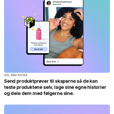
Vis, ikke fortell
Send produktprøver til skaperne så de kan
teste produktene selv, lage sine egne historier
og dele dem med følgerne sine.