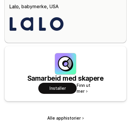
Lalo
, babymerke, USA
Samarbeid med skapere
Finn ut
Installer
mer
Alle apphistorier