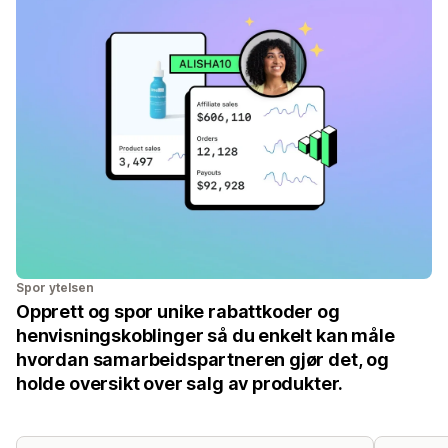
Spor ytelsen
Opprett og spor unike rabattkoder og
henvisningskoblinger så du enkelt kan måle
hvordan samarbeidspartneren gjør det, og
holde oversikt over salg av produkter.