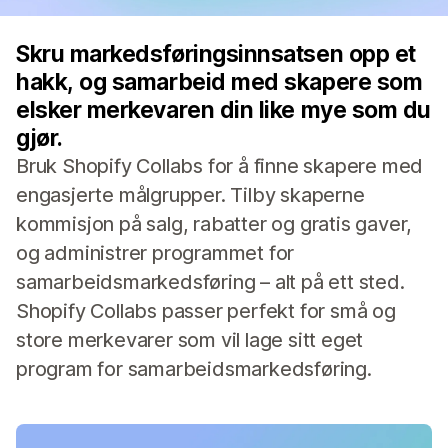
Skru markedsføringsinnsatsen opp et
hakk, og samarbeid med skapere som
elsker merkevaren din like mye som du
gjør.
Bruk Shopify Collabs for å finne skapere med
engasjerte målgrupper. Tilby skaperne
kommisjon på salg, rabatter og gratis gaver,
og administrer programmet for
samarbeidsmarkedsføring – alt på ett sted.
Shopify Collabs passer perfekt for små og
store merkevarer som vil lage sitt eget
program for samarbeidsmarkedsføring.