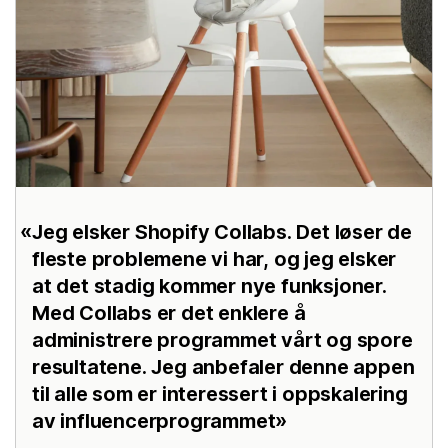
Jeg elsker Shopify Collabs. Det løser de
fleste problemene vi har, og jeg elsker
at det stadig kommer nye funksjoner.
Med Collabs er det enklere å
administrere programmet vårt og spore
resultatene. Jeg anbefaler denne appen
til alle som er interessert i oppskalering
av influencerprogrammet