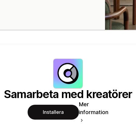
Samarbeta med kreatörer
Mer
information
Installera