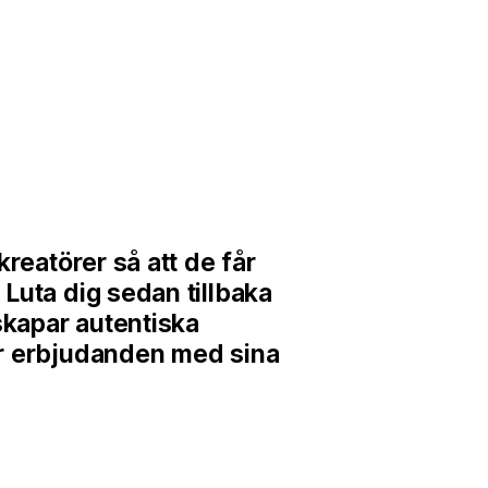
 kreatörer så att de får
 Luta dig sedan tillbaka
kapar autentiska
ar erbjudanden med sina