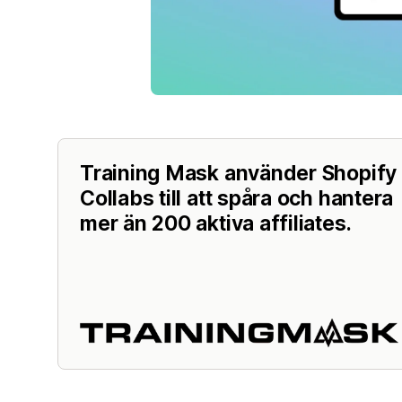
Training Mask använder Shopify
Collabs till att spåra och hantera
mer än 200 aktiva affiliates.