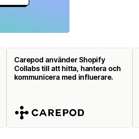
Carepod använder Shopify
Collabs till att hitta, hantera och
kommunicera med influerare.