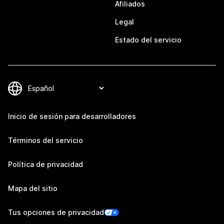
Afiliados
Legal
Estado del servicio
Inicio de sesión para desarrolladores
Términos del servicio
Política de privacidad
Mapa del sitio
Tus opciones de privacidad