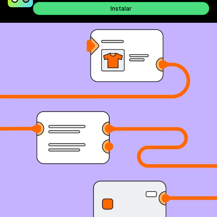
Instalar