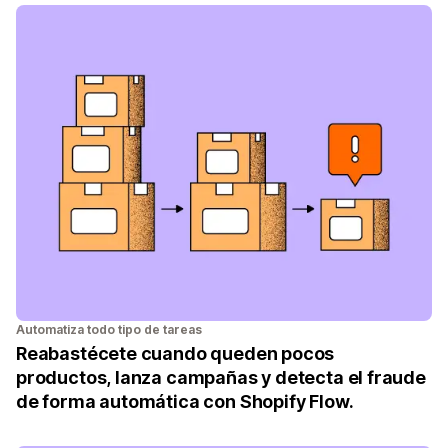
Automatiza todo tipo de tareas
Reabastécete cuando queden pocos
productos, lanza campañas y detecta el fraude
de forma automática con Shopify Flow.