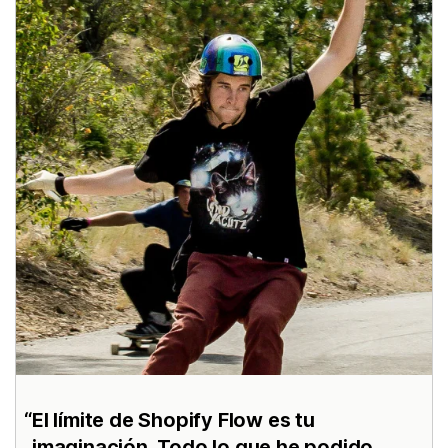
El límite de Shopify Flow es tu
imaginación. Todo lo que he podido