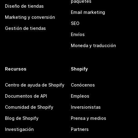
paquetes
Diseño de tiendas
Email marketing
Marketing y conversión
SEO
Gestión de tiendas
Envíos
Moneda y traducción
Recursos
Shopify
Centro de ayuda de Shopify
Conócenos
Documentos de API
Empleos
Comunidad de Shopify
Inversionistas
Blog de Shopify
Prensa y medios
Investigación
Partners