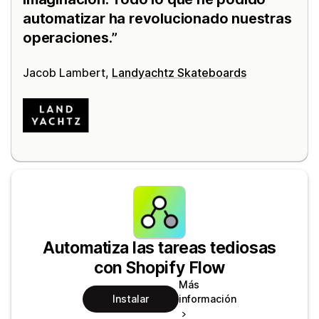
automatizar ha revolucionado nuestras
operaciones.
Jacob Lambert,
Landyachtz Skateboards
Automatiza las tareas tediosas
con Shopify Flow
Más
Instalar
información