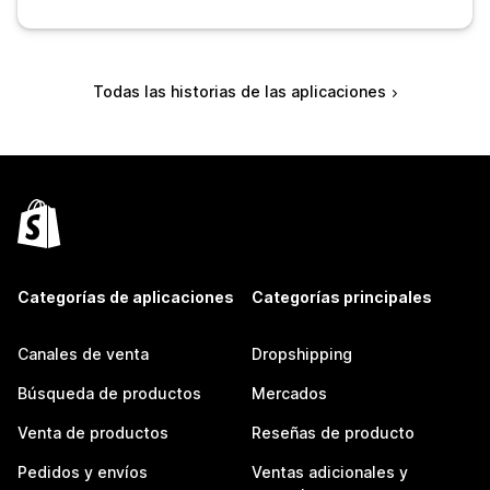
Todas las historias de las aplicaciones
Categorías de aplicaciones
Categorías principales
Canales de venta
Dropshipping
Búsqueda de productos
Mercados
Venta de productos
Reseñas de producto
Pedidos y envíos
Ventas adicionales y