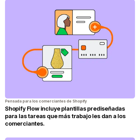
Pensada para los comerciantes de Shopify
Shopify Flow incluye plantillas prediseñadas
para las tareas que más trabajo les dan a los
comerciantes.