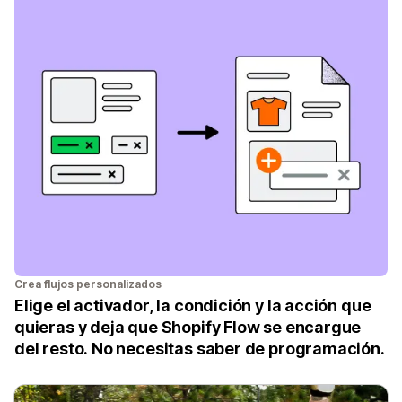
Crea flujos personalizados
Elige el activador, la condición y la acción que
quieras y deja que Shopify Flow se encargue
del resto. No necesitas saber de programación.