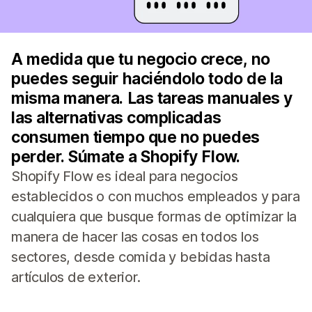
A medida que tu negocio crece, no
puedes seguir haciéndolo todo de la
misma manera. Las tareas manuales y
las alternativas complicadas
consumen tiempo que no puedes
perder. Súmate a Shopify Flow.
Shopify Flow es ideal para negocios
establecidos o con muchos empleados y para
cualquiera que busque formas de optimizar la
manera de hacer las cosas en todos los
sectores, desde comida y bebidas hasta
artículos de exterior.