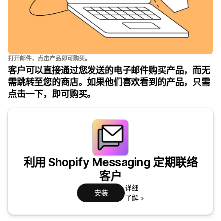
打开邮件，点击产品即可购买。
客户可以直接通过您发送的电子邮件购买产品，而无
需跳转至您的商店。如果他们喜欢看到的产品，只需
点击一下，即可购买。
利用 Shopify Messaging 定期联络
客户
详细
安装
了解