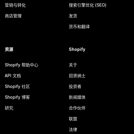
营销与转化
搜索引擎优化 (SEO)
商店管理
发货
货币和翻译
资源
Shopify
Shopify 帮助中心
关于
API 文档
招贤纳士
Shopify 社区
投资者
Shopify 博客
新闻媒体
研究
合作伙伴
联盟
法律