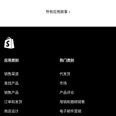
所有应用故事
应用类别
热门类别
销售渠道
代发货
查找产品
市场
销售产品
产品评论
订单和发货
增销和捆绑销售
商店设计
电子邮件营销