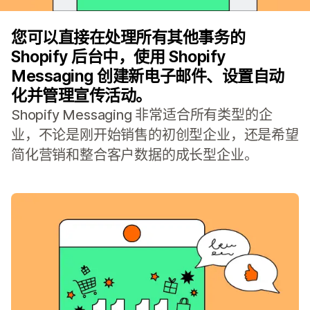
您可以直接在处理所有其他事务的
Shopify 后台中，使用 Shopify
Messaging 创建新电子邮件、设置自动
化并管理宣传活动。
Shopify Messaging 非常适合所有类型的企
业，不论是刚开始销售的初创型企业，还是希望
简化营销和整合客户数据的成长型企业。