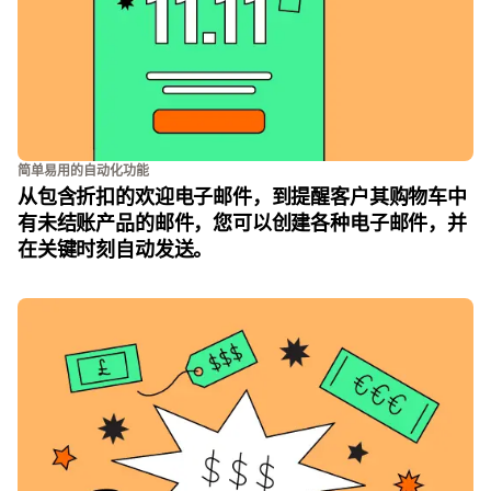
简单易用的自动化功能
从包含折扣的欢迎电子邮件，到提醒客户其购物车中
有未结账产品的邮件，您可以创建各种电子邮件，并
在关键时刻自动发送。