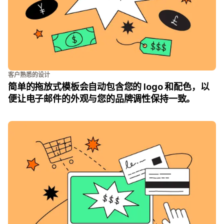
客户熟悉的设计
简单的拖放式模板会自动包含您的 logo 和配色，以
便让电子邮件的外观与您的品牌调性保持一致。