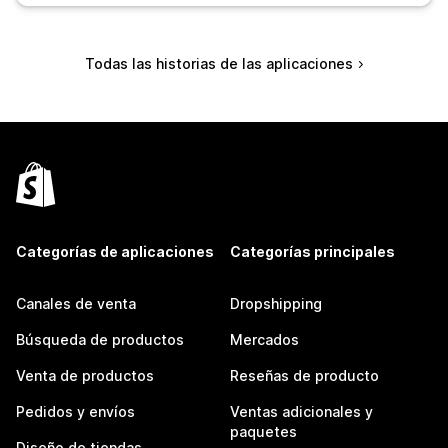
Todas las historias de las aplicaciones
Categorías de aplicaciones
Categorías principales
Canales de venta
Dropshipping
Búsqueda de productos
Mercados
Venta de productos
Reseñas de producto
Pedidos y envíos
Ventas adicionales y
paquetes
Diseño de tiendas