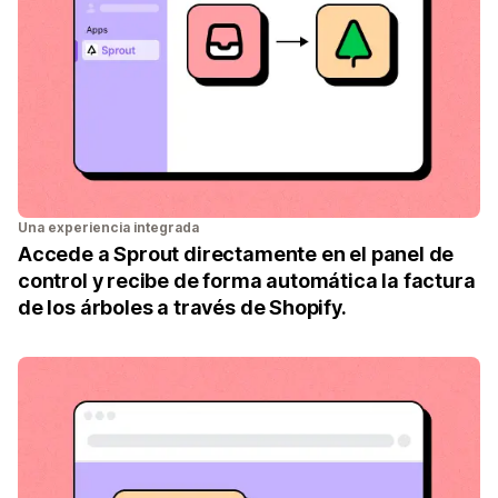
Una experiencia integrada
Accede a Sprout directamente en el panel de
control y recibe de forma automática la factura
de los árboles a través de Shopify.