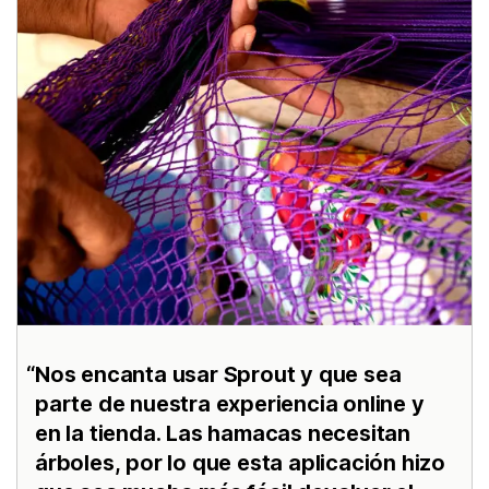
Nos encanta usar Sprout y que sea
parte de nuestra experiencia online y
en la tienda. Las hamacas necesitan
árboles, por lo que esta aplicación hizo