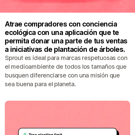
Atrae compradores con conciencia
ecológica con una aplicación que te
permita donar una parte de tus ventas
a iniciativas de plantación de árboles.
Sprout es ideal para marcas respetuosas con
el medioambiente de todos los tamaños que
busquen diferenciarse con una misión que
sea buena para el planeta.