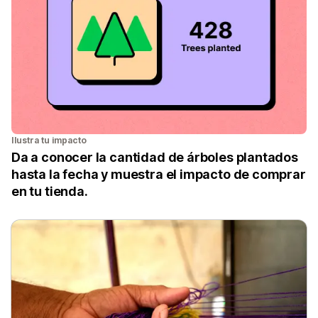
Ilustra tu impacto
Da a conocer la cantidad de árboles plantados
hasta la fecha y muestra el impacto de comprar
en tu tienda.