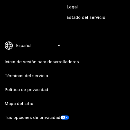
Legal
Estado del servicio
Inicio de sesión para desarrolladores
Términos del servicio
Política de privacidad
Mapa del sitio
Tus opciones de privacidad