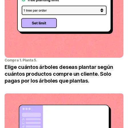
Compra 1. Planta 5.
Elige cuántos árboles deseas plantar según
cuántos productos compre un cliente. Solo
pagas por los árboles que plantas.