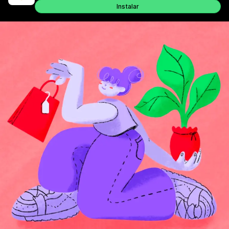
Instalar