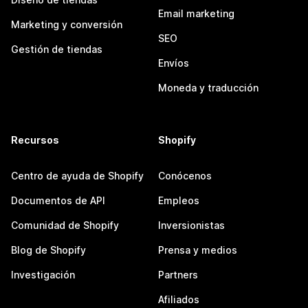
Email marketing
Marketing y conversión
SEO
Gestión de tiendas
Envíos
Moneda y traducción
Recursos
Shopify
Centro de ayuda de Shopify
Conócenos
Documentos de API
Empleos
Comunidad de Shopify
Inversionistas
Blog de Shopify
Prensa y medios
Investigación
Partners
Afiliados