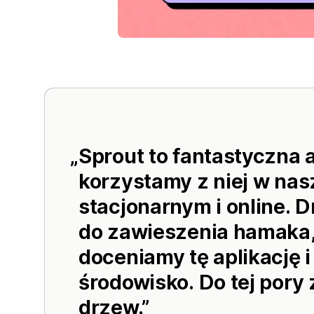
Sprout to fantastyczna a
korzystamy z niej w nas
stacjonarnym i online. 
do zawieszenia hamaka,
doceniamy tę aplikację i
środowisko. Do tej pory
drzew.