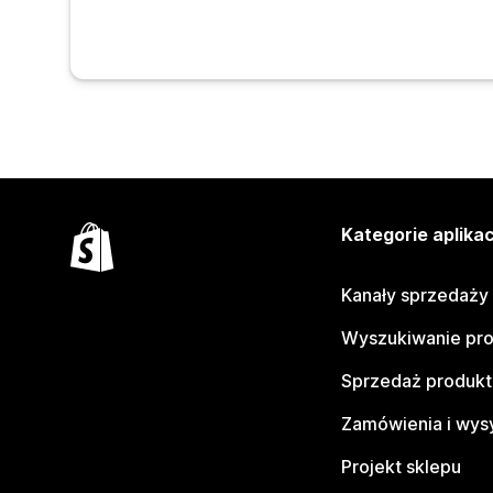
Kategorie aplikac
Kanały sprzedaży
Wyszukiwanie pr
Sprzedaż produk
Zamówienia i wys
Projekt sklepu