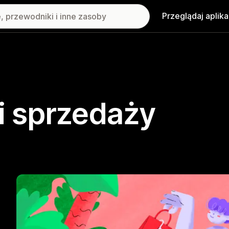
Przeglądaj aplika
i sprzedaży