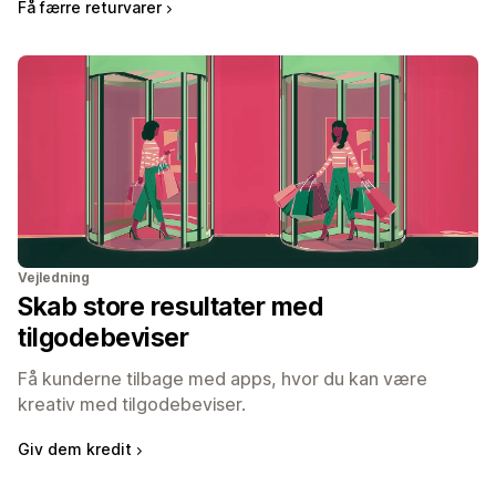
Få færre returvarer
Vejledning
Skab store resultater med
tilgodebeviser
Få kunderne tilbage med apps, hvor du kan være
kreativ med tilgodebeviser.
Giv dem kredit