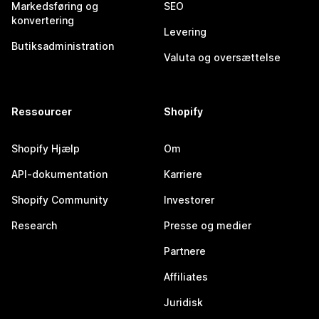
Markedsføring og
SEO
konvertering
Levering
Butiksadministration
Valuta og oversættelse
Ressourcer
Shopify
Shopify Hjælp
Om
API-dokumentation
Karriere
Shopify Community
Investorer
Research
Presse og medier
Partnere
Affiliates
Juridisk