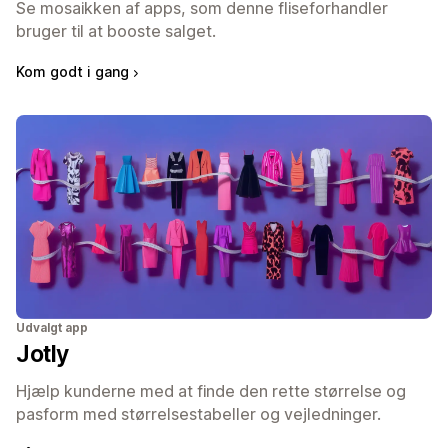
Se mosaikken af apps, som denne fliseforhandler
bruger til at booste salget.
Kom godt i gang
Udvalgt app
Jotly
Hjælp kunderne med at finde den rette størrelse og
pasform med størrelsestabeller og vejledninger.