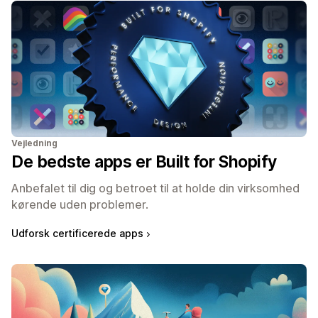
Vejledning
De bedste apps er Built for Shopify
Anbefalet til dig og betroet til at holde din virksomhed
kørende uden problemer.
Udforsk certificerede apps