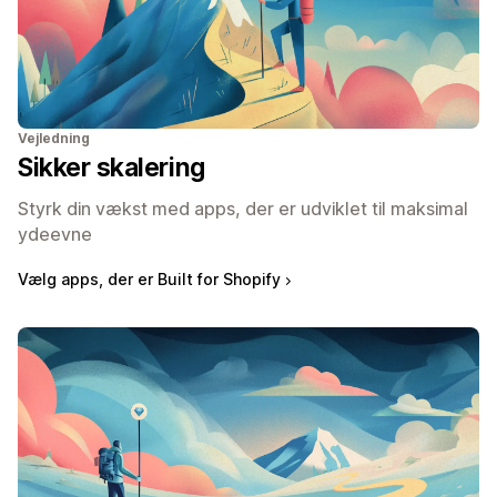
Vejledning
Sikker skalering
Styrk din vækst med apps, der er udviklet til maksimal
ydeevne
Vælg apps, der er Built for Shopify