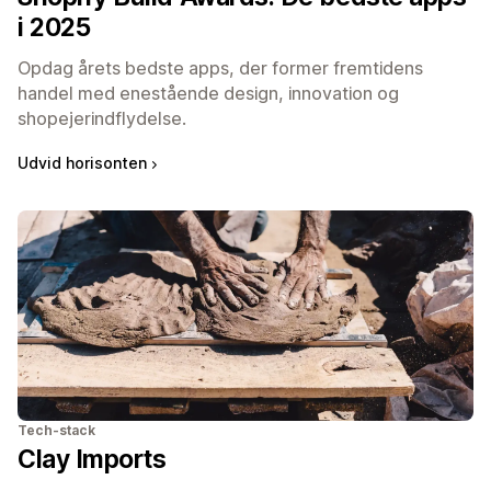
i 2025
Opdag årets bedste apps, der former fremtidens
handel med enestående design, innovation og
shopejerindflydelse.
Udvid horisonten
Tech-stack
Clay Imports