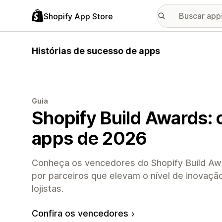
Shopify App Store
Histórias de sucesso de apps
Guia
Shopify Build Awards: 
apps de 2026
Conheça os vencedores do Shopify Build Aw
por parceiros que elevam o nível de inovaçã
lojistas.
Confira os vencedores