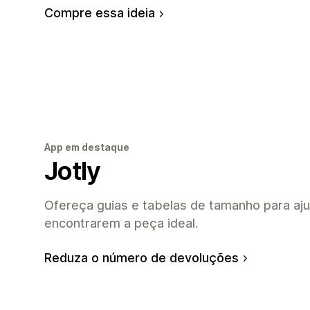
Compre essa ideia
App em destaque
Jotly
Ofereça guias e tabelas de tamanho para aju
encontrarem a peça ideal.
Reduza o número de devoluções