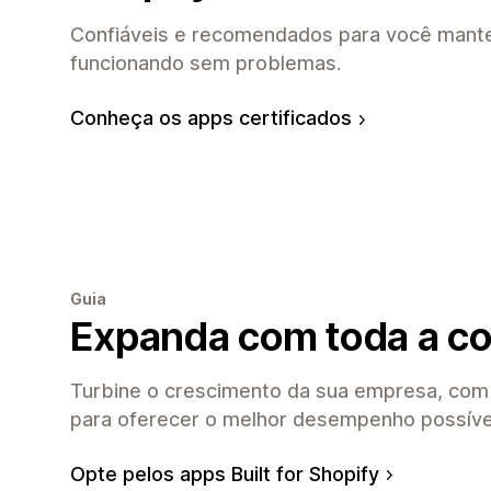
Confiáveis e recomendados para você mante
funcionando sem problemas.
Conheça os apps certificados
Guia
Expanda com toda a co
Turbine o crescimento da sua empresa, com 
para oferecer o melhor desempenho possíve
Opte pelos apps Built for Shopify