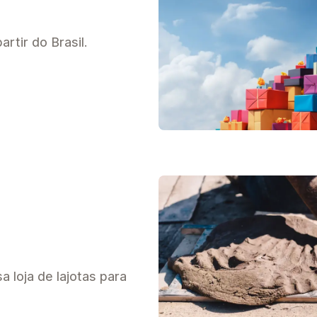
rtir do Brasil.
 loja de lajotas para