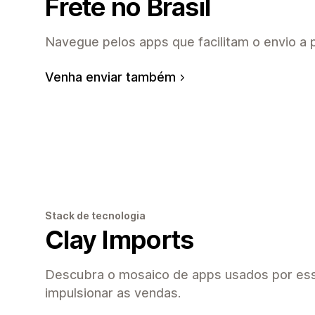
Frete no Brasil
Navegue pelos apps que facilitam o envio a pa
Venha enviar também
Stack de tecnologia
Clay Imports
Descubra o mosaico de apps usados por essa
impulsionar as vendas.