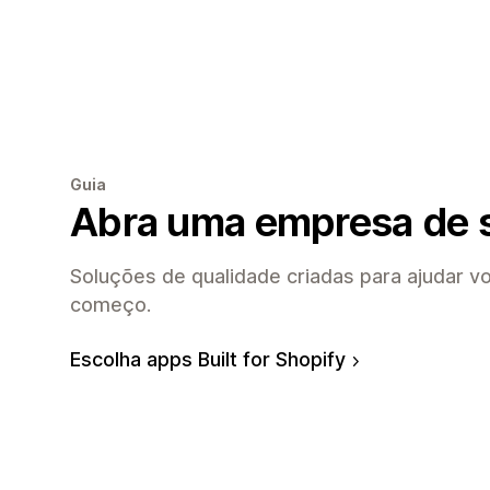
Guia
Abra uma empresa de 
Soluções de qualidade criadas para ajudar v
começo.
Escolha apps Built for Shopify