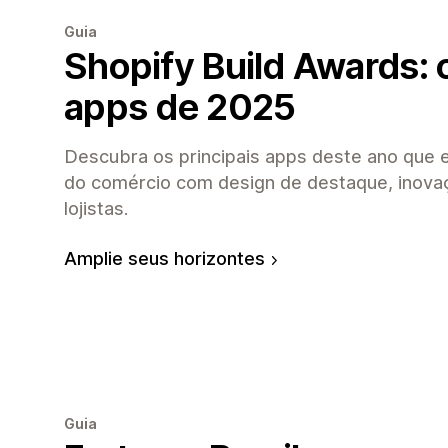
Guia
Shopify Build Awards: 
apps de 2025
Descubra os principais apps deste ano que 
do comércio com design de destaque, inova
lojistas.
Amplie seus horizontes
Guia