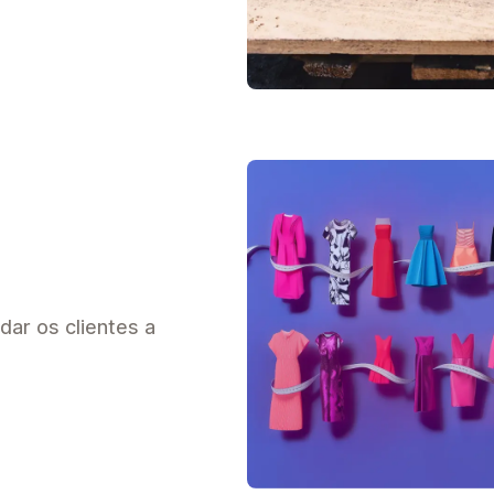
dar os clientes a