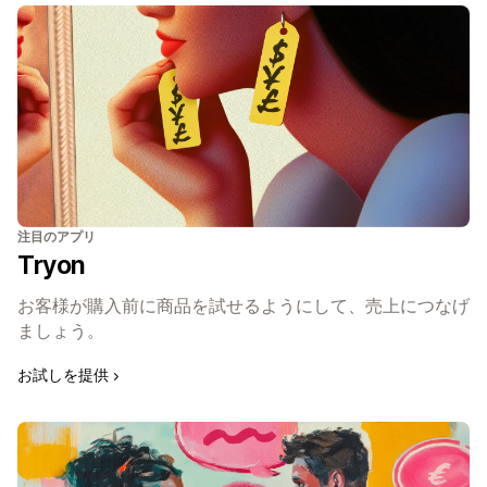
注目のアプリ
Tryon
お客様が購入前に商品を試せるようにして、売上につなげ
ましょう。
お試しを提供