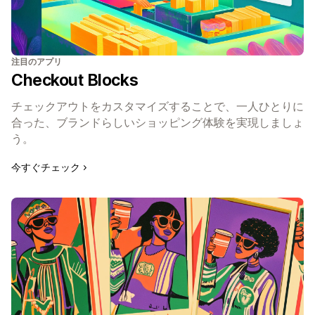
注目のアプリ
Checkout Blocks
チェックアウトをカスタマイズすることで、一人ひとりに
合った、ブランドらしいショッピング体験を実現しましょ
う。
今すぐチェック