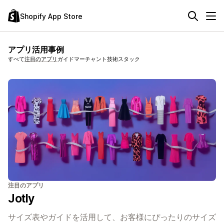
Shopify App Store
アプリ活用事例
すべて
注目のアプリ
ガイド
マーチャント技術スタック
注目のアプリ
Jotly
サイズ表やガイドを活用して、お客様にぴったりのサイズ