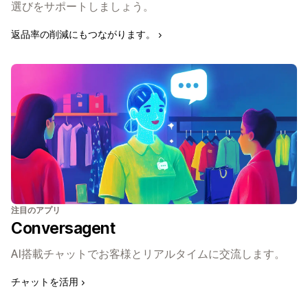
選びをサポートしましょう。
返品率の削減にもつながります。
注目のアプリ
Conversagent
AI搭載チャットでお客様とリアルタイムに交流します。
チャットを活用