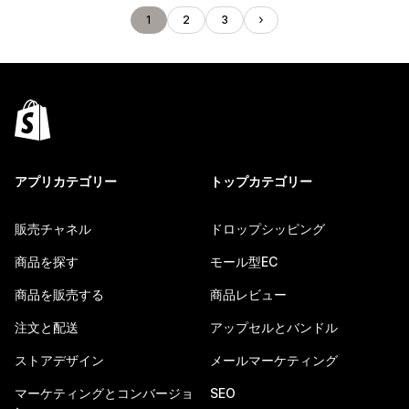
1
2
3
アプリカテゴリー
トップカテゴリー
販売チャネル
ドロップシッピング
商品を探す
モール型EC
商品を販売する
商品レビュー
注文と配送
アップセルとバンドル
ストアデザイン
メールマーケティング
マーケティングとコンバージョ
SEO