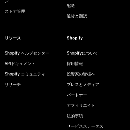
ン
配送
ストア管理
通貨と翻訳
リソース
Shopify
Shopify ヘルプセンター
Shopifyについて
APIドキュメント
採用情報
Shopify コミュニティ
投資家の皆様へ
リサーチ
プレスとメディア
パートナー
アフィリエイト
法的事項
サービスステータス