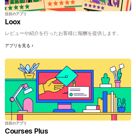
注目のアプリ
Loox
レビューや紹介を行ったお客様に報酬を提供します。
アプリを見る
注目のアプリ
Courses Plus