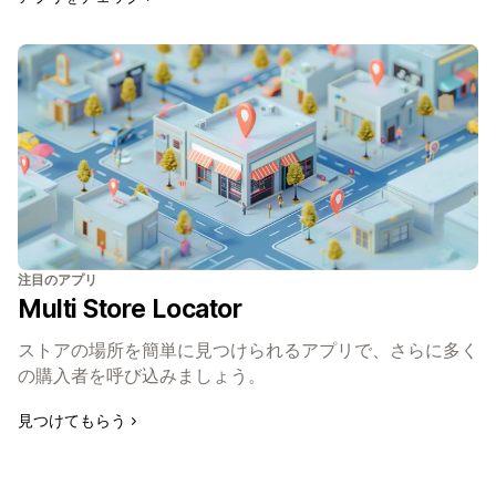
注目のアプリ
Multi Store Locator
ストアの場所を簡単に見つけられるアプリで、さらに多く
の購入者を呼び込みましょう。
見つけてもらう