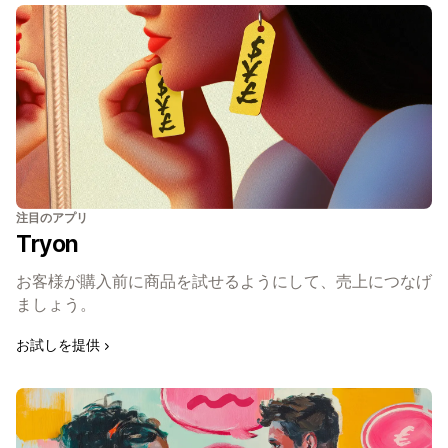
注目のアプリ
Tryon
お客様が購入前に商品を試せるようにして、売上につなげ
ましょう。
お試しを提供