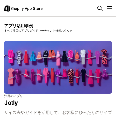
Shopify App Store
アプリ活用事例
すべて
注目のアプリ
ガイド
マーチャント技術スタック
注目のアプリ
Jotly
サイズ表やガイドを活用して、お客様にぴったりのサイズ