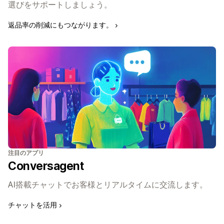
選びをサポートしましょう。
返品率の削減にもつながります。
注目のアプリ
Conversagent
AI搭載チャットでお客様とリアルタイムに交流します。
チャットを活用