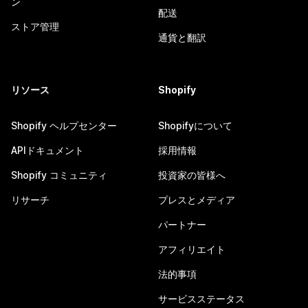
ン
配送
ストア管理
通貨と翻訳
リソース
Shopify
Shopify ヘルプセンター
Shopifyについて
APIドキュメント
採用情報
Shopify コミュニティ
投資家の皆様へ
リサーチ
プレスとメディア
パートナー
アフィリエイト
法的事項
サービスステータス