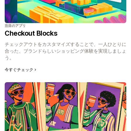
注目のアプリ
Checkout Blocks
チェックアウトをカスタマイズすることで、一人ひとりに
合った、ブランドらしいショッピング体験を実現しましょ
う。
今すぐチェック