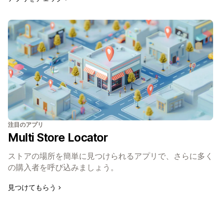
注目のアプリ
Multi Store Locator
ストアの場所を簡単に見つけられるアプリで、さらに多く
の購入者を呼び込みましょう。
見つけてもらう