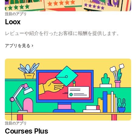
注目のアプリ
Loox
レビューや紹介を行ったお客様に報酬を提供します。
アプリを見る
注目のアプリ
Courses Plus