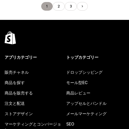
1
2
3
アプリカテゴリー
トップカテゴリー
販売チャネル
ドロップシッピング
商品を探す
モール型EC
商品を販売する
商品レビュー
注文と配送
アップセルとバンドル
ストアデザイン
メールマーケティング
マーケティングとコンバージョ
SEO