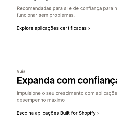
Recomendadas para si e de confiança para m
funcionar sem problemas.
Explore aplicações certificadas
Guia
Expanda com confianç
Impulsione o seu crescimento com aplicaçõe
desempenho máximo
Escolha aplicações Built for Shopify