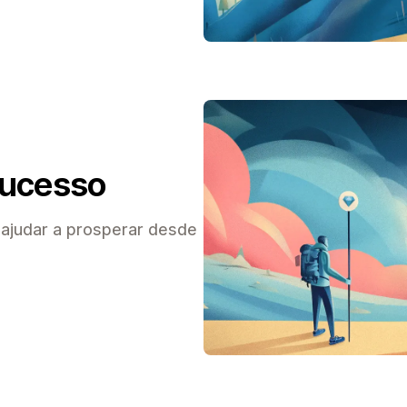
sucesso
 ajudar a prosperar desde