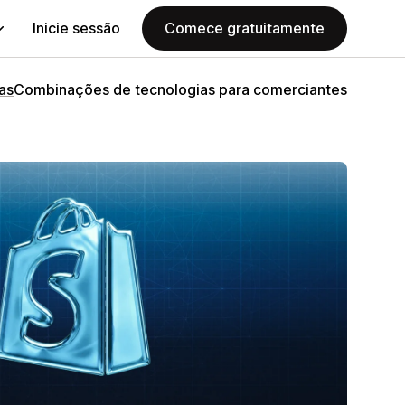
Inicie sessão
Comece gratuitamente
as
Combinações de tecnologias para comerciantes