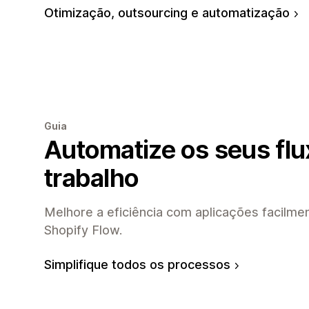
Otimização, outsourcing e automatização
Guia
Automatize os seus flu
trabalho
Melhore a eficiência com aplicações facilme
Shopify Flow.
Simplifique todos os processos