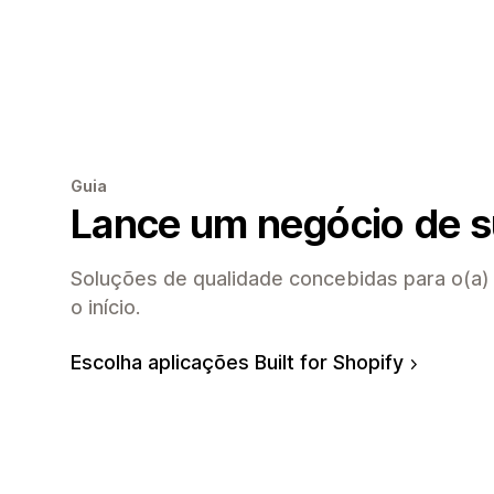
Guia
Lance um negócio de 
Soluções de qualidade concebidas para o(a)
o início.
Escolha aplicações Built for Shopify