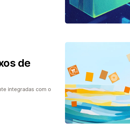
xos de
nte integradas com o