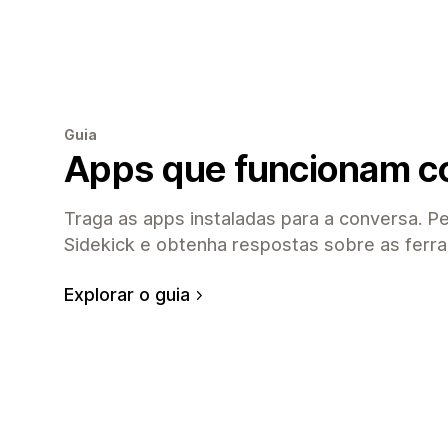
Guia
Apps que funcionam c
Traga as apps instaladas para a conversa. P
Sidekick e obtenha respostas sobre as ferra
Explorar o guia