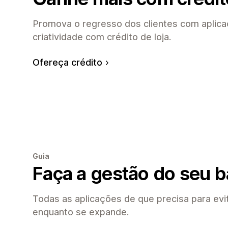
Promova o regresso dos clientes com aplica
criatividade com crédito de loja.
Ofereça crédito
Guia
Faça a gestão do seu b
Todas as aplicações de que precisa para evi
enquanto se expande.