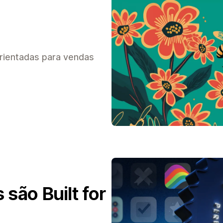
rientadas para vendas
são Built for