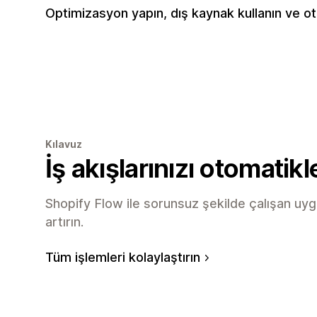
Optimizasyon yapın, dış kaynak kullanın ve ot
Kılavuz
İş akışlarınızı otomatikl
Shopify Flow ile sorunsuz şekilde çalışan uygu
artırın.
Tüm işlemleri kolaylaştırın