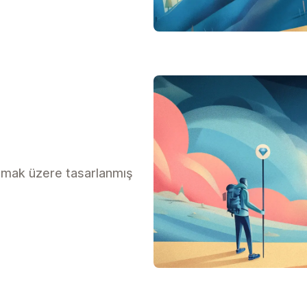
lmak üzere tasarlanmış