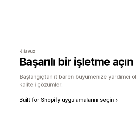
Kılavuz
Başarılı bir işletme açın
Başlangıçtan itibaren büyümenize yardımcı o
kaliteli çözümler.
Built for Shopify uygulamalarını seçin