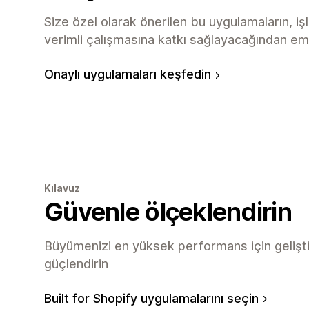
Size özel olarak önerilen bu uygulamaların, iş
verimli çalışmasına katkı sağlayacağından emin
Onaylı uygulamaları keşfedin
Kılavuz
Güvenle ölçeklendirin
Büyümenizi en yüksek performans için gelişti
güçlendirin
Built for Shopify uygulamalarını seçin