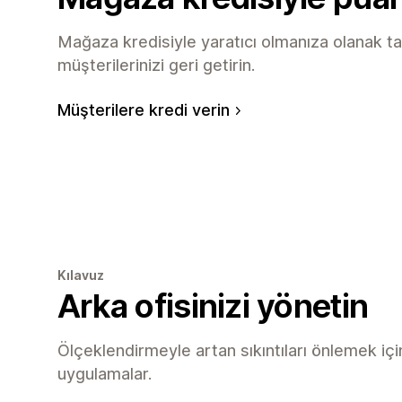
Mağaza kredisiyle yaratıcı olmanıza olanak t
müşterilerinizi geri getirin.
Müşterilere kredi verin
Kılavuz
Arka ofisinizi yönetin
Ölçeklendirmeyle artan sıkıntıları önlemek içi
uygulamalar.