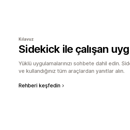
Kılavuz
Sidekick ile çalışan uy
Yüklü uygulamalarınızı sohbete dahil edin. Side
ve kullandığınız tüm araçlardan yanıtlar alın.
Rehberi keşfedin