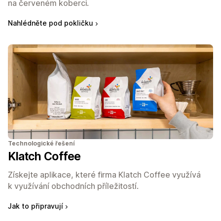
na červeném koberci.
Nahlédněte pod pokličku
Technologické řešení
Klatch Coffee
Získejte aplikace, které firma Klatch Coffee využívá
k využívání obchodních příležitostí.
Jak to připravují