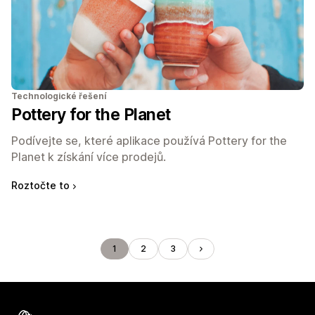
Technologické řešení
Pottery for the Planet
Podívejte se, které aplikace používá Pottery for the
Planet k získání více prodejů.
Roztočte to
1
2
3