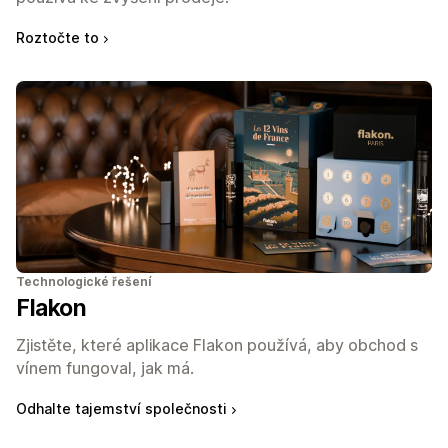
Roztočte to
Technologické řešení
Flakon
Zjistěte, které aplikace Flakon používá, aby obchod s
vínem fungoval, jak má.
Odhalte tajemství společnosti