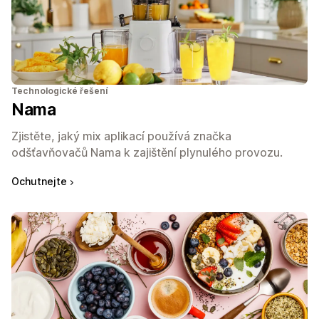
Technologické řešení
Nama
Zjistěte, jaký mix aplikací používá značka
odšťavňovačů Nama k zajištění plynulého provozu.
Ochutnejte