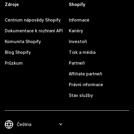
Zdroje
Shopify
Centrum nápovědy Shopify
Informace
Dokumentace k rozhraní API
Kariéry
Komunita Shopify
Investoři
Blog Shopify
Tisk a média
Průzkum
Partneři
Affiliate partneři
Právní informace
Stav služby