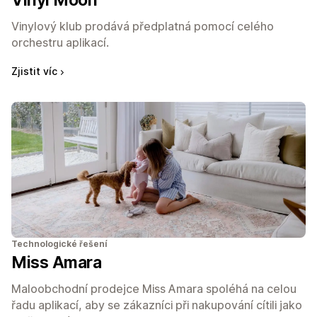
Vinyl Moon
Vinylový klub prodává předplatná pomocí celého
orchestru aplikací.
Zjistit víc
Technologické řešení
Miss Amara
Maloobchodní prodejce Miss Amara spoléhá na celou
řadu aplikací, aby se zákazníci při nakupování cítili jako