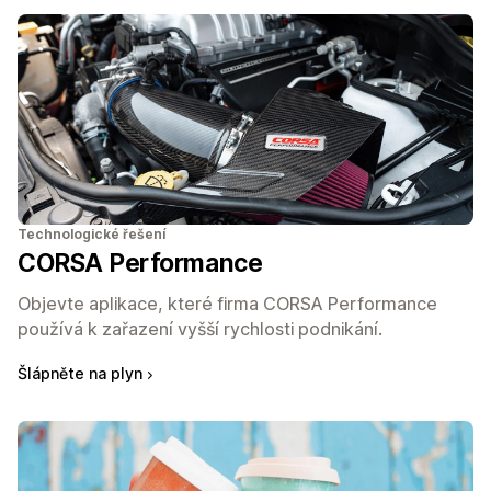
Technologické řešení
CORSA Performance
Objevte aplikace, které firma CORSA Performance
používá k zařazení vyšší rychlosti podnikání.
Šlápněte na plyn