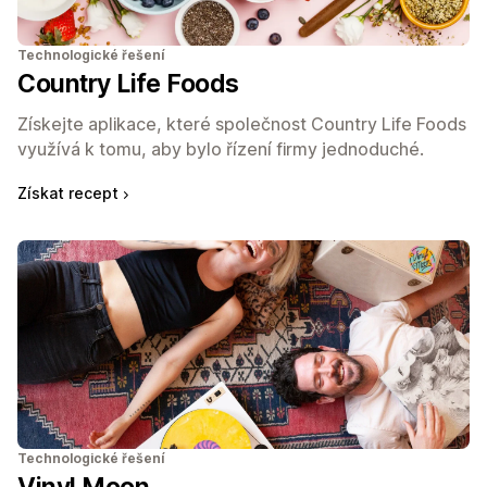
Technologické řešení
Country Life Foods
Získejte aplikace, které společnost Country Life Foods
využívá k tomu, aby bylo řízení firmy jednoduché.
Získat recept
Technologické řešení