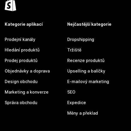
Kategorie aplikací
Nejčastější kategorie
Prodejní kanály
Dropshipping
Hledání produktů
Tržiště
Prodej produktů
Recenze produktů
Objednávky a doprava
Upselling a balíčky
Design obchodu
E-mailový marketing
Marketing a konverze
SEO
Správa obchodu
Expedice
Měny a překlad