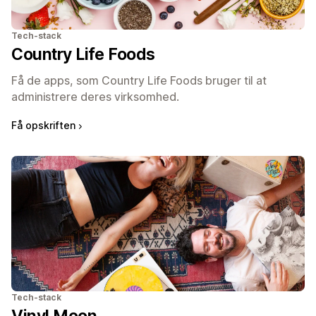
Tech-stack
Country Life Foods
Få de apps, som Country Life Foods bruger til at
administrere deres virksomhed.
Få opskriften
Tech-stack