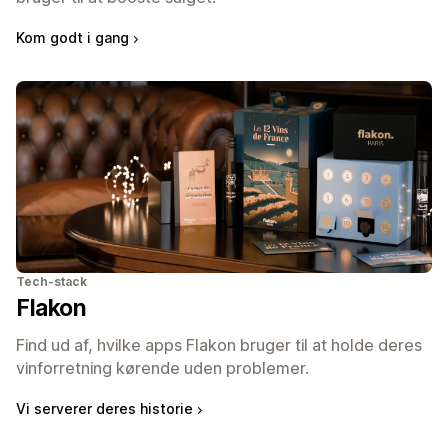
Kom godt i gang
Tech-stack
Flakon
Find ud af, hvilke apps Flakon bruger til at holde deres
vinforretning kørende uden problemer.
Vi serverer deres historie