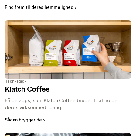
Find frem til deres hemmelighed
Tech-stack
Klatch Coffee
Få de apps, som Klatch Coffee bruger til at holde
deres virksomhed i gang.
Sådan brygger de