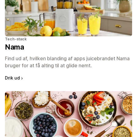
Tech-stack
Nama
Find ud af, hvilken blanding af apps juicebrandet Nama
bruger for at få alting til at glide nemt.
Drik ud