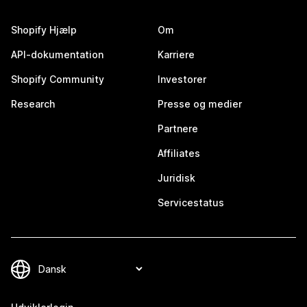
Shopify Hjælp
Om
API-dokumentation
Karriere
Shopify Community
Investorer
Research
Presse og medier
Partnere
Affiliates
Juridisk
Servicestatus