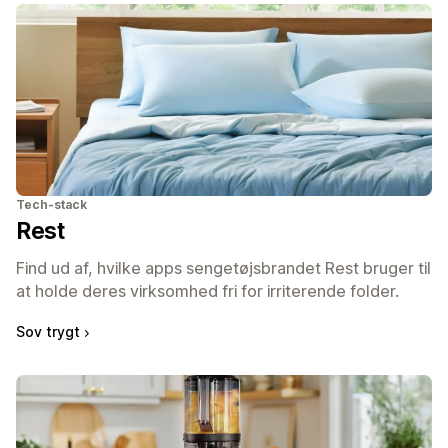
Tech-stack
Rest
Find ud af, hvilke apps sengetøjsbrandet Rest bruger til
at holde deres virksomhed fri for irriterende folder.
Sov trygt