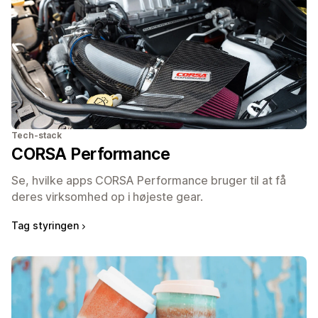
Tech-stack
CORSA Performance
Se, hvilke apps CORSA Performance bruger til at få
deres virksomhed op i højeste gear.
Tag styringen