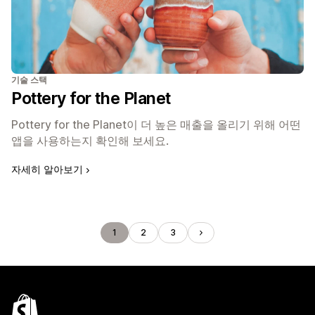
기술 스택
Pottery for the Planet
Pottery for the Planet이 더 높은 매출을 올리기 위해 어떤
앱을 사용하는지 확인해 보세요.
자세히 알아보기
1
2
3