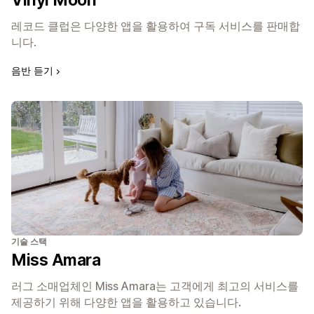
Vinyl Moon
레코드 클럽은 다양한 앱을 활용하여 구독 서비스를 판매합
니다.
음반 듣기
기술 스택
Miss Amara
러그 소매업체인 Miss Amara는 고객에게 최고의 서비스를
제공하기 위해 다양한 앱을 활용하고 있습니다.