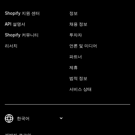
Shopify 지원 센터
정보
API 설명서
채용 정보
Shopify 커뮤니티
투자자
리서치
언론 및 미디어
파트너
제휴
법적 정보
서비스 상태