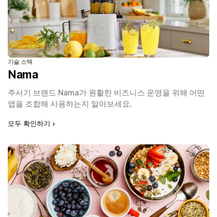
기술 스택
Nama
주서기 브랜드 Nama가 원활한 비즈니스 운영을 위해 어떤
앱을 조합해 사용하는지 알아보세요.
모두 확인하기