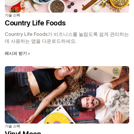
기술 스택
Country Life Foods
Country Life Foods가 비즈니스를 놀랍도록 쉽게 관리하는
데 사용하는 앱을 다운로드하세요.
레시피 받기
기술 스택