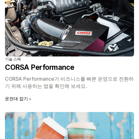
기술 스택
CORSA Performance
CORSA Performance가 비즈니스를 빠른 운영으로 전환하
기 위해 사용하는 앱을 확인해 보세요.
운전대 잡기