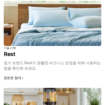
기술 스택
Rest
침구 브랜드 Rest가 원활한 비즈니스 운영을 위해 사용하는
앱을 확인해 보세요.
정돈된 침대