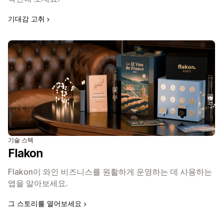
기대감 고취
기술 스택
Flakon
Flakon이 와인 비즈니스를 원활하게 운영하는 데 사용하는
앱을 알아보세요.
그 스토리를 열어보세요