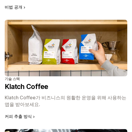
비법 공개
기술 스택
Klatch Coffee
Klatch Coffee가 비즈니스의 원활한 운영을 위해 사용하는
앱을 받아보세요.
커피 추출 방식