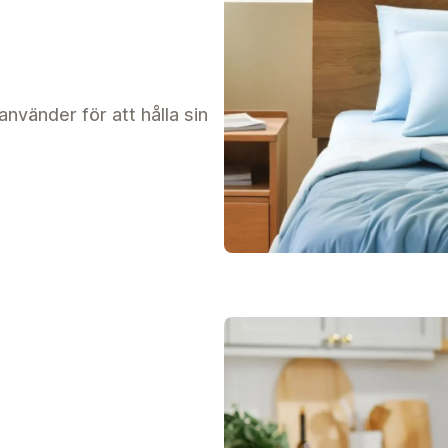
nvänder för att hålla sin