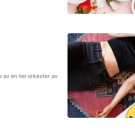
 av en hel orkester av