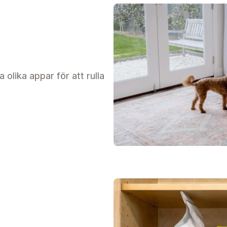
 olika appar för att rulla