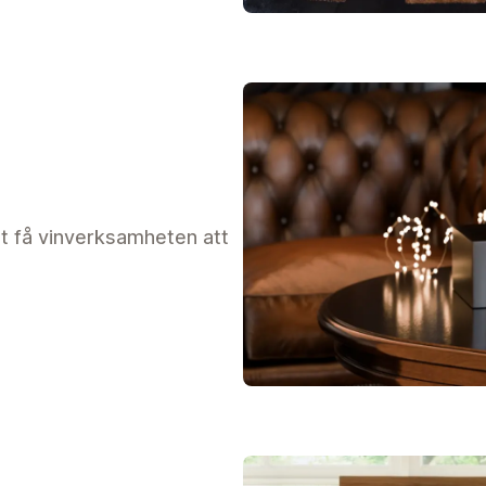
tt få vinverksamheten att