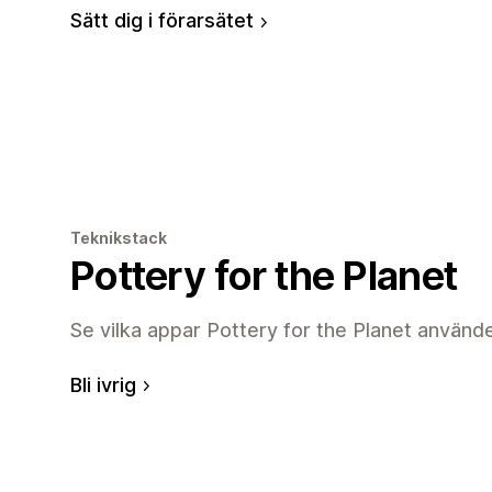
Sätt dig i förarsätet
Teknikstack
Pottery for the Planet
Se vilka appar Pottery for the Planet använder
Bli ivrig