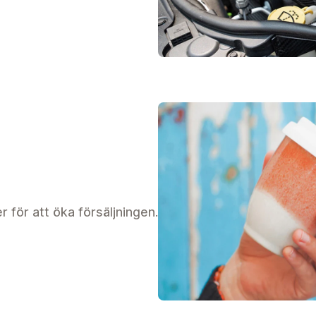
 för att öka försäljningen.