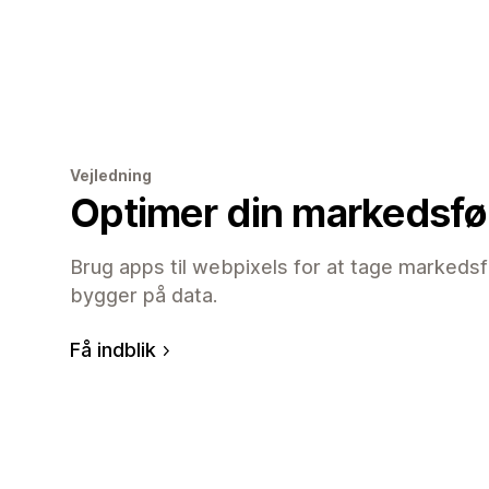
Vejledning
Optimer din markedsfø
Brug apps til webpixels for at tage markedsf
bygger på data.
Få indblik