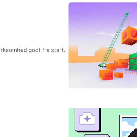
virksomhed godt fra start.