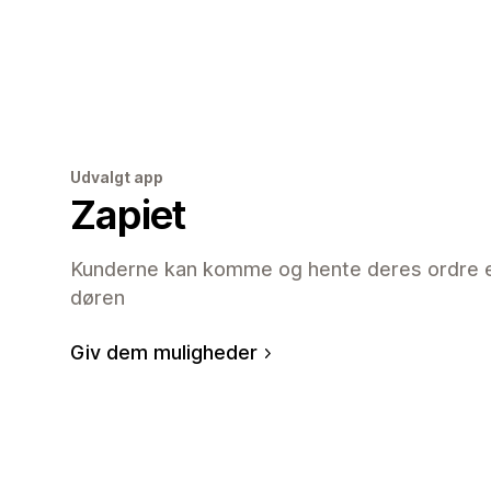
Udvalgt app
Zapiet
Kunderne kan komme og hente deres ordre elle
døren
Giv dem muligheder