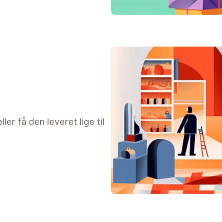
r få den leveret lige til