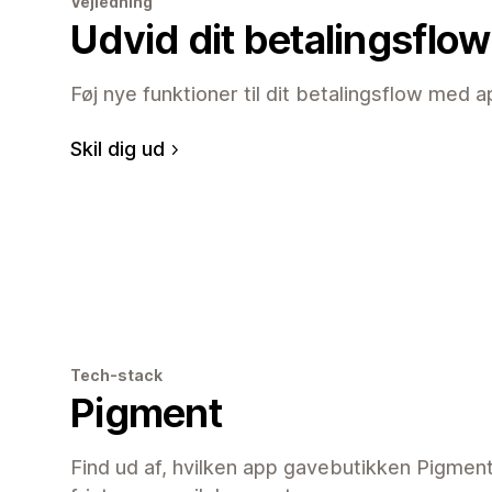
Vejledning
Udvid dit betalingsflow
Føj nye funktioner til dit betalingsflow med a
Skil dig ud
Tech-stack
Pigment
Find ud af, hvilken app gavebutikken Pigment