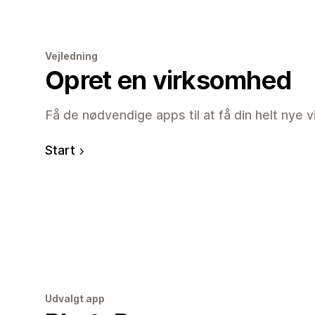
Vejledning
Opret en virksomhed
Få de nødvendige apps til at få din helt nye 
Start
Udvalgt app