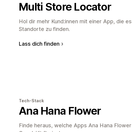
Multi Store Locator
Hol dir mehr Kund:innen mit einer App, die es 
Standorte zu finden.
Lass dich finden
Tech-Stack
Ana Hana Flower
Finde heraus, welche Apps Ana Hana Flower