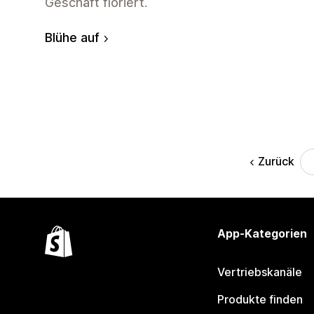
Geschäft floriert.
Blühe auf
Zurück
App-Kategorien
Vertriebskanäle
Produkte finden