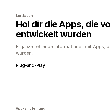
Leitfaden
Hol dir die Apps, die v
entwickelt wurden
Ergänze fehlende Informationen mit Apps, di
wurden.
Plug-and-Play
App-Empfehlung