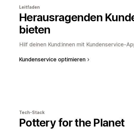
Leitfaden
Herausragenden Kund
bieten
Hilf deinen Kund:innen mit Kundenservice-Ap
Kundenservice optimieren
Tech-Stack
Pottery for the Planet