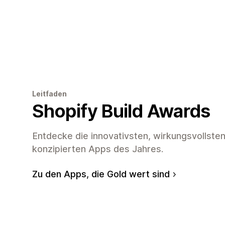
Leitfaden
Shopify Build Awards
Entdecke die innovativsten, wirkungsvollst
konzipierten Apps des Jahres.
Zu den Apps, die Gold wert sind