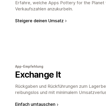
Erfahre, welche Apps Pottery for the Planet
Verkaufszahlen anzukurbeln.
Steigere deinen Umsatz
App-Empfehlung
Exchange It
Rückgaben und Rückführungen zum Lagerbest
reibungslos und mit minimalem Umsatzverlus
Einfach umtauschen