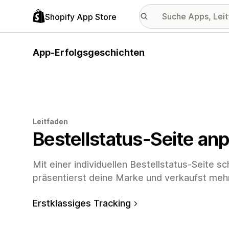
Shopify App Store
App-Erfolgsgeschichten
Leitfaden
Bestellstatus-Seite an
Mit einer individuellen Bestellstatus-Seite s
präsentierst deine Marke und verkaufst mehr
Erstklassiges Tracking