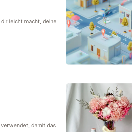
dir leicht macht, deine
 verwendet, damit das