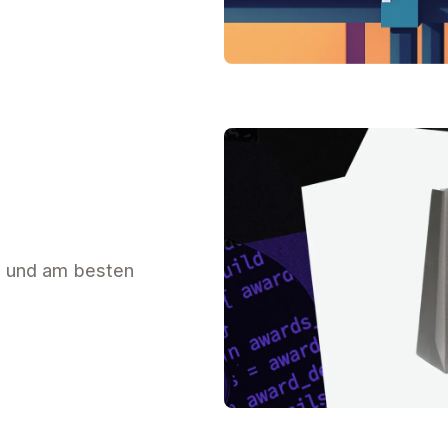
en und am besten