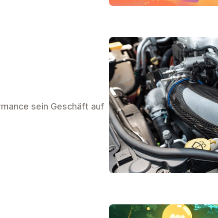
mance sein Geschäft auf