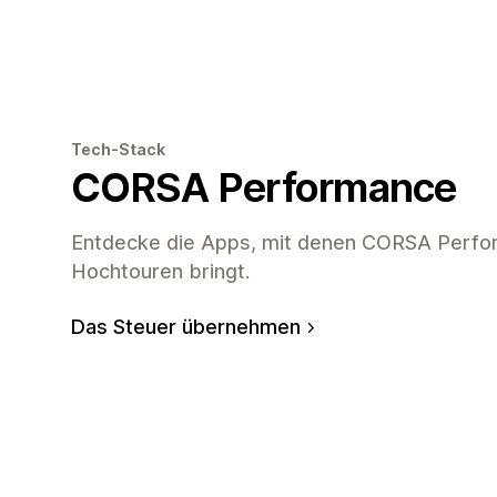
Tech-Stack
CORSA Performance
Entdecke die Apps, mit denen CORSA Perfor
Hochtouren bringt.
Das Steuer übernehmen