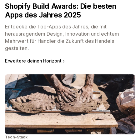
Shopify Build Awards: Die besten
Apps des Jahres 2025
Entdecke die Top-Apps des Jahres, die mit
herausragendem Design, Innovation und echtem
Mehrwert für Händler die Zukunft des Handels
gestalten.
Erweitere deinen Horizont
Tech-Stack