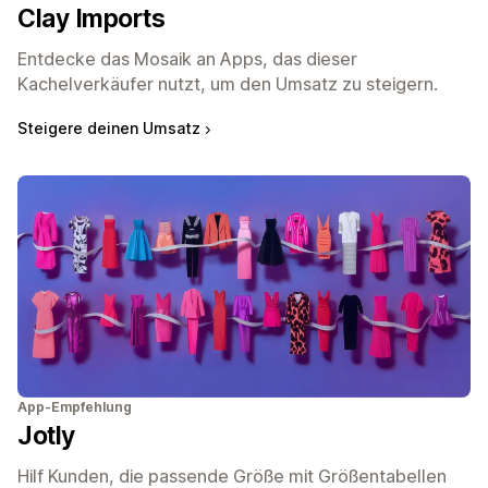
Clay Imports
Entdecke das Mosaik an Apps, das dieser
Kachelverkäufer nutzt, um den Umsatz zu steigern.
Steigere deinen Umsatz
App-Empfehlung
Jotly
Hilf Kunden, die passende Größe mit Größentabellen