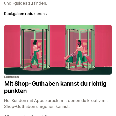
und -guides zu finden.
Rückgaben reduzieren
Leitfaden
Mit Shop-Guthaben kannst du richtig
punkten
Hol Kunden mit Apps zurück, mit denen du kreativ mit
Shop-Guthaben umgehen kannst.