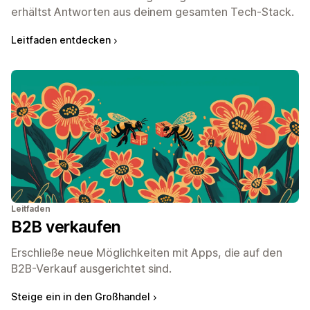
erhältst Antworten aus deinem gesamten Tech-Stack.
Leitfaden entdecken
Leitfaden
B2B verkaufen
Erschließe neue Möglichkeiten mit Apps, die auf den
B2B-Verkauf ausgerichtet sind.
Steige ein in den Großhandel