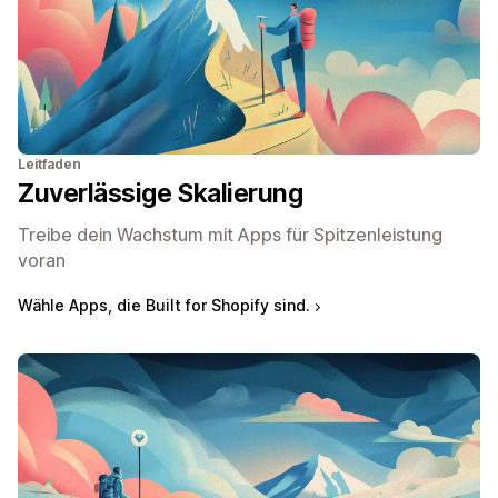
Leitfaden
Zuverlässige Skalierung
Treibe dein Wachstum mit Apps für Spitzenleistung
voran
Wähle Apps, die Built for Shopify sind.