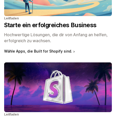
Leitfaden
Starte ein erfolgreiches Business
Hochwertige Lösungen, die dir von Anfang an helfen,
erfolgreich zu wachsen.
Wähle Apps, die Built for Shopify sind.
Leitfaden