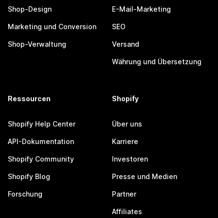
Shop-Design
E-Mail-Marketing
Marketing und Conversion
SEO
Shop-Verwaltung
Versand
Währung und Übersetzung
Ressourcen
Shopify
Shopify Help Center
Über uns
API-Dokumentation
Karriere
Shopify Community
Investoren
Shopify Blog
Presse und Medien
Forschung
Partner
Affiliates