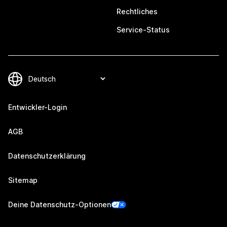
Rechtliches
Service-Status
Entwickler-Login
AGB
Datenschutzerklärung
Sitemap
Deine Datenschutz-Optionen