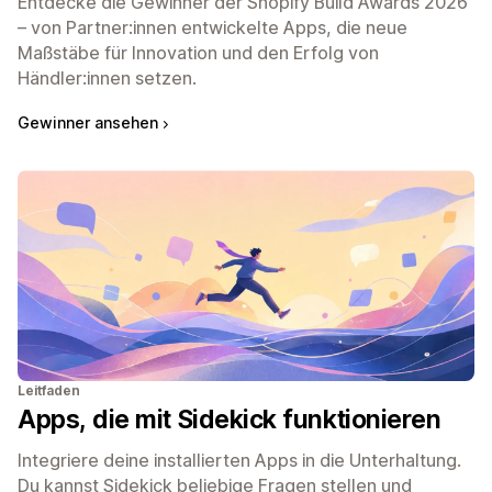
Entdecke die Gewinner der Shopify Build Awards 2026
– von Partner:innen entwickelte Apps, die neue
Maßstäbe für Innovation und den Erfolg von
Händler:innen setzen.
Gewinner ansehen
Leitfaden
Apps, die mit Sidekick funktionieren
Integriere deine installierten Apps in die Unterhaltung.
Du kannst Sidekick beliebige Fragen stellen und