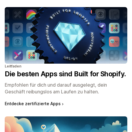
Leitfaden
Die besten Apps sind Built for Shopify.
Empfohlen für dich und darauf ausgelegt, dein
Geschäft reibungslos am Laufen zu halten.
Entdecke zertifizierte Apps