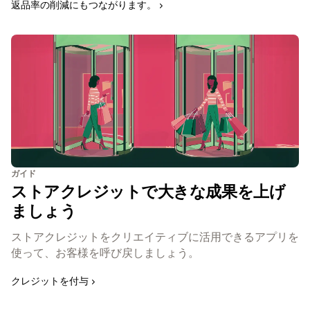
返品率の削減にもつながります。
ガイド
ストアクレジットで大きな成果を上げ
ましょう
ストアクレジットをクリエイティブに活用できるアプリを
使って、お客様を呼び戻しましょう。
クレジットを付与