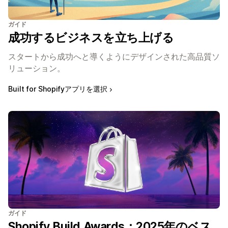
ガイド
成功するビジネスを立ち上げる
スタートから成功へと導くようにデザインされた高品質ソ
リューション。
Built for Shopifyアプリを選択
ガイド
Shopify Build Awards：2025年のベス