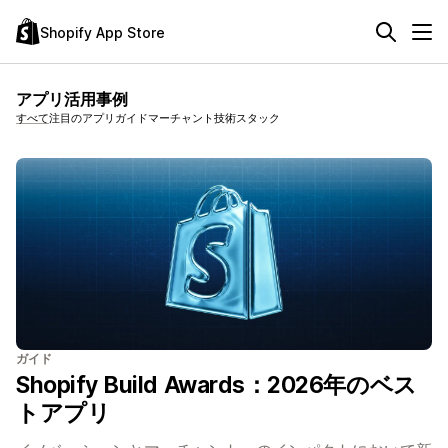
Shopify App Store
アプリ活用事例
すべて
注目のアプリ
ガイド
マーチャント技術スタック
ガイド
Shopify Build Awards：2026年のベス
トアプリ