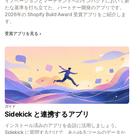
イノベーションとマーチャントへのインパクトにおいて新
たな基準を打ち立てた、パートナー開発のアプリです。
2026年の Shopify Build Award 受賞アプリをご紹介しま
す。
受賞アプリを見る
ガイド
Sidekick と連携するアプリ
インストール済みのアプリを会話に活用しましょう。
Sidekick に質問するだけで、あらゆるツールのデータか