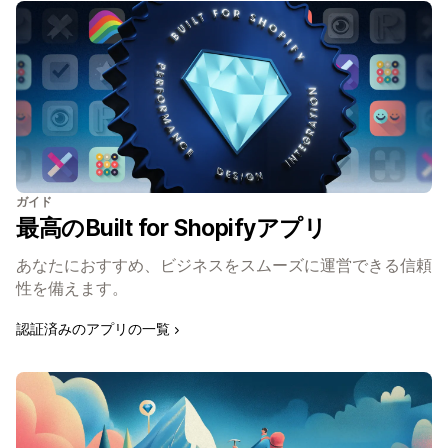
ガイド
最高のBuilt for Shopifyアプリ
あなたにおすすめ、ビジネスをスムーズに運営できる信頼
性を備えます。
認証済みのアプリの一覧