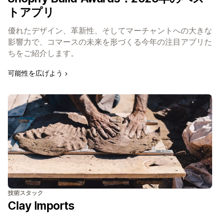
トアプリ
優れたデザイン、革新性、そしてマーチャントへの大きな
影響力で、コマースの未来を形づくる今年の注目アプリた
ちをご紹介します。
可能性を広げよう
技術スタック
Clay Imports