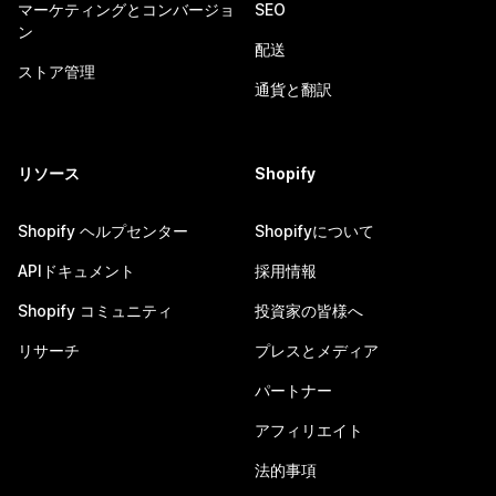
マーケティングとコンバージョ
SEO
ン
配送
ストア管理
通貨と翻訳
リソース
Shopify
Shopify ヘルプセンター
Shopifyについて
APIドキュメント
採用情報
Shopify コミュニティ
投資家の皆様へ
リサーチ
プレスとメディア
パートナー
アフィリエイト
法的事項