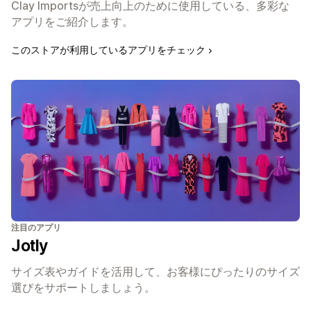
Clay Importsが売上向上のために使用している、多彩な
アプリをご紹介します。
このストアが利用しているアプリをチェック
注目のアプリ
Jotly
サイズ表やガイドを活用して、お客様にぴったりのサイズ
選びをサポートしましょう。