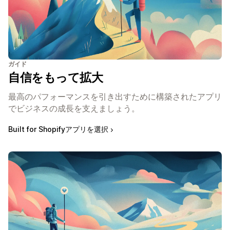
ガイド
自信をもって拡大
最高のパフォーマンスを引き出すために構築されたアプリ
でビジネスの成長を支えましょう。
Built for Shopifyアプリを選択