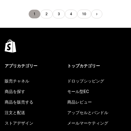
1
2
3
4
10
アプリカテゴリー
トップカテゴリー
販売チャネル
ドロップシッピング
商品を探す
モール型EC
商品を販売する
商品レビュー
注文と配送
アップセルとバンドル
ストアデザイン
メールマーケティング