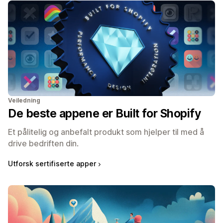
Veiledning
De beste appene er Built for Shopify
Et pålitelig og anbefalt produkt som hjelper til med å
drive bedriften din.
Utforsk sertifiserte apper