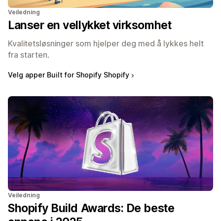
Veiledning
Lanser en vellykket virksomhet
Kvalitetsløsninger som hjelper deg med å lykkes helt
fra starten.
Velg apper Built for Shopify Shopify
Veiledning
Shopify Build Awards: De beste