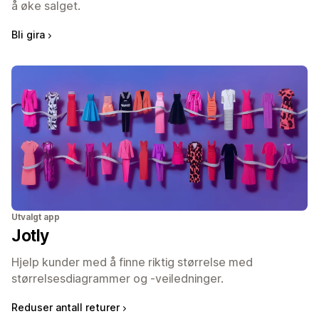
å øke salget.
Bli gira
Utvalgt app
Jotly
Hjelp kunder med å finne riktig størrelse med
størrelsesdiagrammer og -veiledninger.
Reduser antall returer