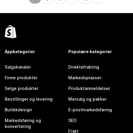
Appkategorier
Populære kategorier
Salgskanaler
Direktefrakting
Finne produkter
Markedsplasser
Selge produkter
Produktanmeldelser
Bestillinger og levering
Mersalg og pakker
Butikkdesign
E-postmarkedsføring
Markedsføring og
SEO
konvertering
Frakt