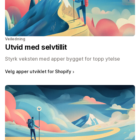
Veiledning
Utvid med selvtillit
Styrk veksten med apper bygget for topp ytelse
Velg apper utviklet for Shopify