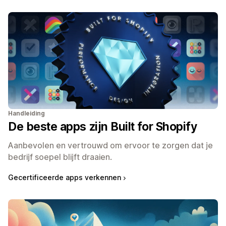
Handleiding
De beste apps zijn Built for Shopify
Aanbevolen en vertrouwd om ervoor te zorgen dat je
bedrijf soepel blijft draaien.
Gecertificeerde apps verkennen