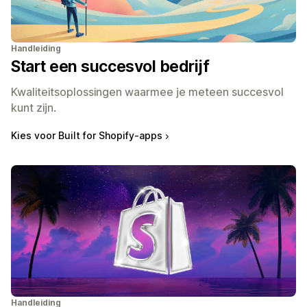
Handleiding
Start een succesvol bedrijf
Kwaliteitsoplossingen waarmee je meteen succesvol
kunt zijn.
Kies voor Built for Shopify-apps
Handleiding