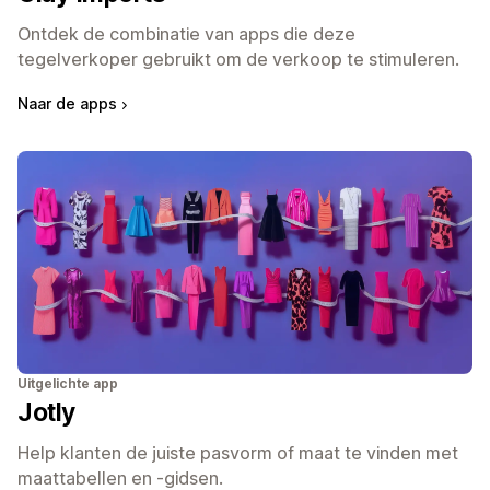
Ontdek de combinatie van apps die deze
tegelverkoper gebruikt om de verkoop te stimuleren.
Naar de apps
Uitgelichte app
Jotly
Help klanten de juiste pasvorm of maat te vinden met
maattabellen en -gidsen.