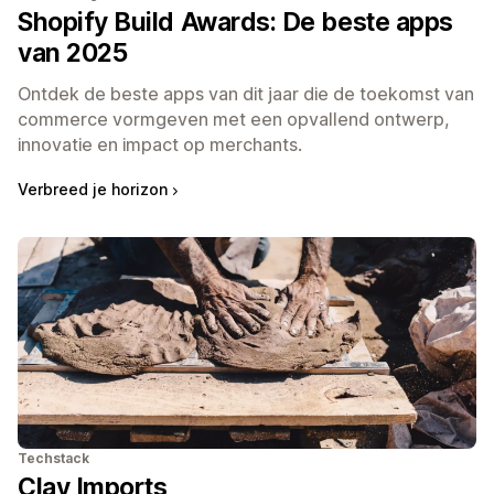
Shopify Build Awards: De beste apps
van 2025
Ontdek de beste apps van dit jaar die de toekomst van
commerce vormgeven met een opvallend ontwerp,
innovatie en impact op merchants.
Verbreed je horizon
Techstack
Clay Imports