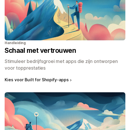
Handleiding
Schaal met vertrouwen
Stimuleer bedrijfsgroei met apps die zijn ontworpen
voor topprestaties
Kies voor Built for Shopify-apps