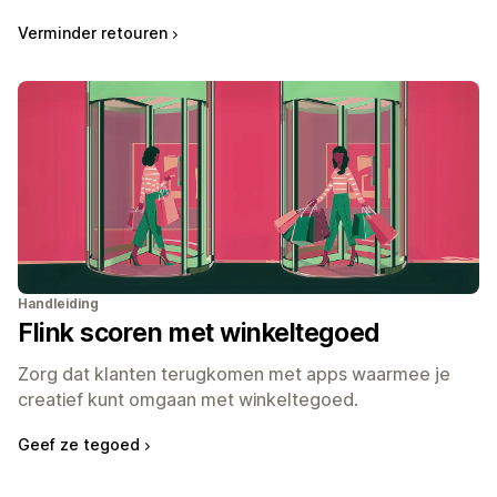
Verminder retouren
Handleiding
Flink scoren met winkeltegoed
Zorg dat klanten terugkomen met apps waarmee je
creatief kunt omgaan met winkeltegoed.
Geef ze tegoed