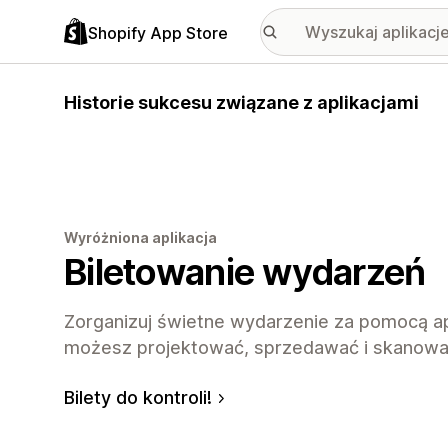
Shopify App Store
Historie sukcesu związane z aplikacjami
Wyróżniona aplikacja
Biletowanie wydarzeń
Zorganizuj świetne wydarzenie za pomocą apli
możesz projektować, sprzedawać i skanować
Bilety do kontroli!