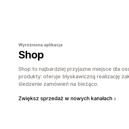
Wyróżniona aplikacja
Shop
Shop to najbardziej przyjazne miejsce dla o
produkty: oferuje błyskawiczną realizację z
śledzenie zamówień na bieżąco.
Zwiększ sprzedaż w nowych kanałach