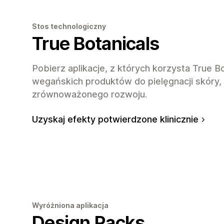
Stos technologiczny
True Botanicals
Pobierz aplikacje, z których korzysta True B
wegańskich produktów do pielęgnacji skóry, 
zrównoważonego rozwoju.
Uzyskaj efekty potwierdzone klinicznie
Wyróżniona aplikacja
Design Packs