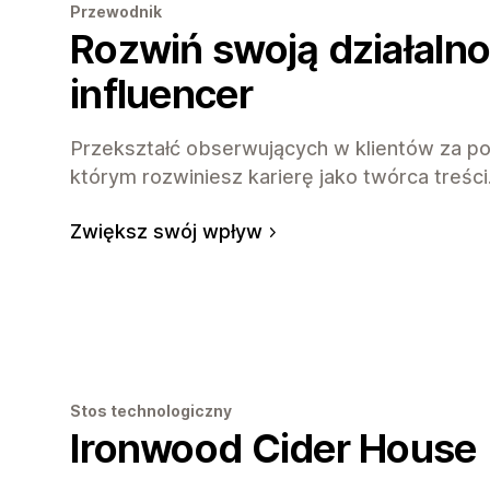
Przewodnik
Rozwiń swoją działalno
influencer
Przekształć obserwujących w klientów za pom
którym rozwiniesz karierę jako twórca treści
Zwiększ swój wpływ
Stos technologiczny
Ironwood Cider House