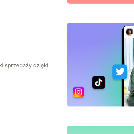
i sprzedaży dzięki