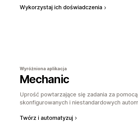
Wykorzystaj ich doświadczenia
Wyróżniona aplikacja
Mechanic
Uprość powtarzające się zadania za pomocą
skonfigurowanych i niestandardowych automa
Twórz i automatyzuj