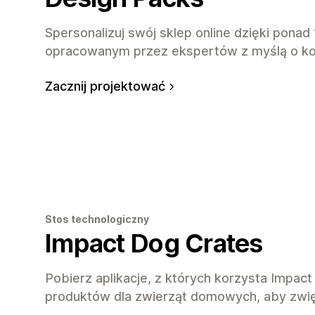
Spersonalizuj swój sklep online dzięki ponad
opracowanym przez ekspertów z myślą o ko
Zacznij projektować
Stos technologiczny
Impact Dog Crates
Pobierz aplikacje, z których korzysta Impac
produktów dla zwierząt domowych, aby zwi