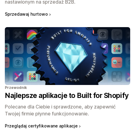
nastawionym na sprzedaż B2B.
Sprzedawaj hurtowo
Przewodnik
Najlepsze aplikacje to Built for Shopify
Polecane dla Ciebie i sprawdzone, aby zapewnić
Twojej firmie płynne funkcjonowanie.
Przeglądaj certyfikowane aplikacje