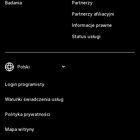
Badania
Partnerzy
Partnerzy afiliacyjni
Informacje prawne
Status usługi
Login programisty
Warunki świadczenia usług
Polityka prywatności
Mapa witryny