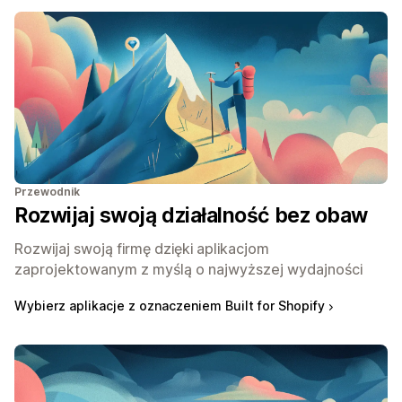
Przewodnik
Rozwijaj swoją działalność bez obaw
Rozwijaj swoją firmę dzięki aplikacjom
zaprojektowanym z myślą o najwyższej wydajności
Wybierz aplikacje z oznaczeniem Built for Shopify