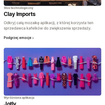
Stos technologiczny
Clay Imports
Odkryj całą mozaikę aplikacji, z której korzysta ten
sprzedawca kafelków do zwiększenia sprzedaży.
Podgrzej emocje
Wyróżniona aplikacja
Jotly