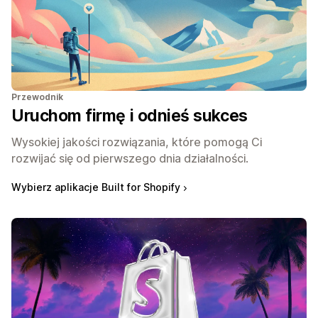
Przewodnik
Uruchom firmę i odnieś sukces
Wysokiej jakości rozwiązania, które pomogą Ci
rozwijać się od pierwszego dnia działalności.
Wybierz aplikacje Built for Shopify