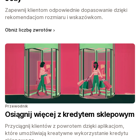
Zapewnij klientom odpowiednie dopasowanie dzięki
rekomendacjom rozmiaru i wskazówkom.
Obniż liczbę zwrotów
Przewodnik
Osiągnij więcej z kredytem sklepowym
Przyciągnij klientów z powrotem dzięki aplikacjom,
które umożliwiają kreatywne wykorzystanie kredytu