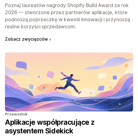
Poznaj laureatów nagrody Shopify Build Award za rok
2026 — stworzone przez partnerów aplikacje, które
podnoszą poprzeczkę w kwestii innowacji i przynoszą
realne korzyści sprzedawcom.
Zobacz zwycięzców
Przewodnik
Aplikacje współpracujące z
asystentem Sidekick