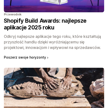
Przewodnik
Shopify Build Awards: najlepsze
aplikacje 2025 roku
Odkryj najlepsze aplikacje tego roku, które kształtują
przyszłość handlu dzięki wyróżniającemu się
projektowi, innowacjom i wpływowi na sprzedawców.
Poszerz swoje horyzonty