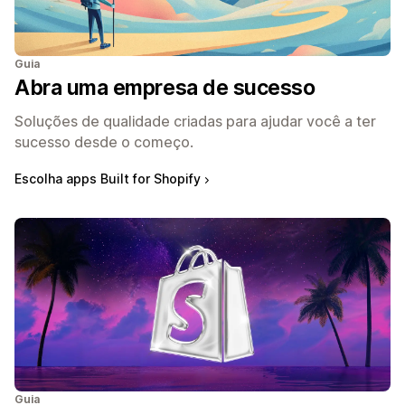
Guia
Abra uma empresa de sucesso
Soluções de qualidade criadas para ajudar você a ter
sucesso desde o começo.
Escolha apps Built for Shopify
Guia