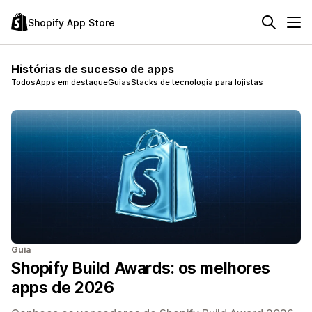
Shopify App Store
Histórias de sucesso de apps
Todos
Apps em destaque
Guias
Stacks de tecnologia para lojistas
Guia
Shopify Build Awards: os melhores
apps de 2026