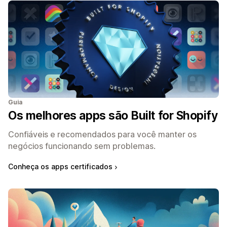
Guia
Os melhores apps são Built for Shopify
Confiáveis e recomendados para você manter os
negócios funcionando sem problemas.
Conheça os apps certificados