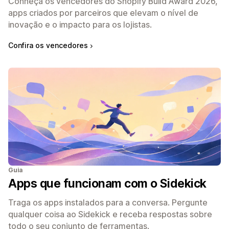
Conheça os vencedores do Shopify Build Award 2026,
apps criados por parceiros que elevam o nível de
inovação e o impacto para os lojistas.
Confira os vencedores
Guia
Apps que funcionam com o Sidekick
Traga os apps instalados para a conversa. Pergunte
qualquer coisa ao Sidekick e receba respostas sobre
todo o seu conjunto de ferramentas.