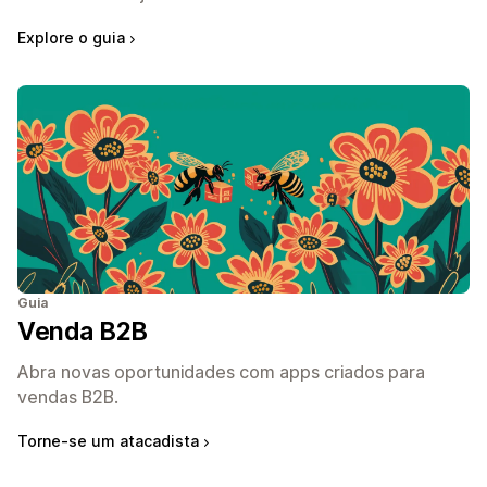
Explore o guia
Guia
Venda B2B
Abra novas oportunidades com apps criados para
vendas B2B.
Torne-se um atacadista