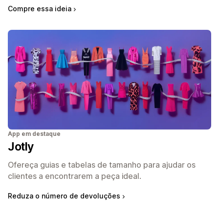
Compre essa ideia
App em destaque
Jotly
Ofereça guias e tabelas de tamanho para ajudar os
clientes a encontrarem a peça ideal.
Reduza o número de devoluções