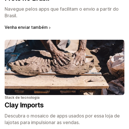
Navegue pelos apps que facilitam o envio a partir do
Brasil.
Venha enviar também
Stack de tecnologia
Clay Imports
Descubra o mosaico de apps usados por essa loja de
lajotas para impulsionar as vendas.