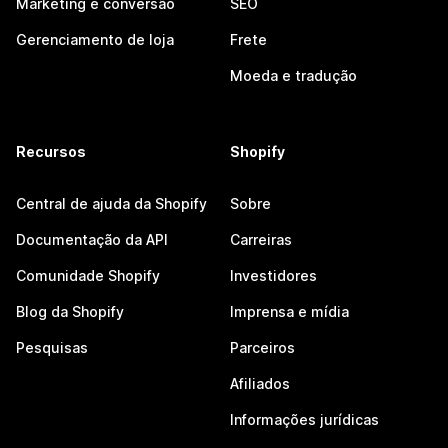
Marketing e conversão
SEO
Gerenciamento de loja
Frete
Moeda e tradução
Recursos
Shopify
Central de ajuda da Shopify
Sobre
Documentação da API
Carreiras
Comunidade Shopify
Investidores
Blog da Shopify
Imprensa e mídia
Pesquisas
Parceiros
Afiliados
Informações jurídicas