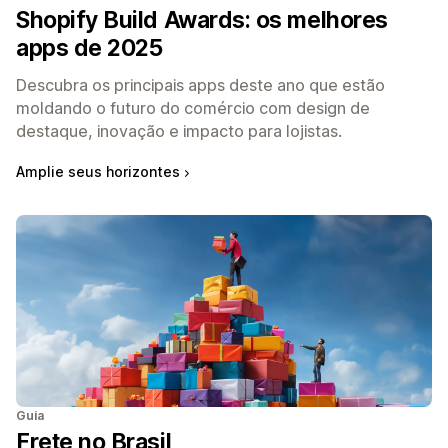
Shopify Build Awards: os melhores
apps de 2025
Descubra os principais apps deste ano que estão
moldando o futuro do comércio com design de
destaque, inovação e impacto para lojistas.
Amplie seus horizontes
Guia
Frete no Brasil